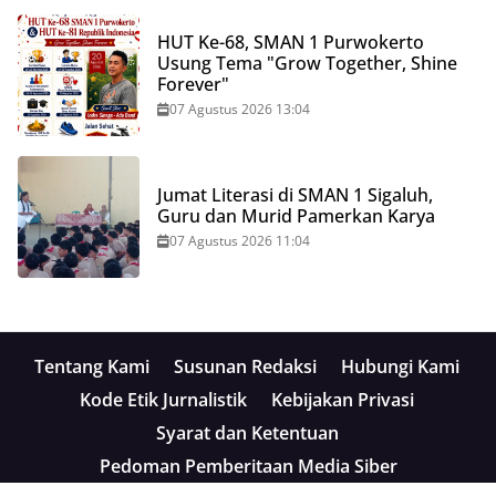
HUT Ke-68, SMAN 1 Purwokerto
Usung Tema "Grow Together, Shine
Forever"
07 Agustus 2026 13:04
Jumat Literasi di SMAN 1 Sigaluh,
Guru dan Murid Pamerkan Karya
07 Agustus 2026 11:04
Tentang Kami
Susunan Redaksi
Hubungi Kami
Kode Etik Jurnalistik
Kebijakan Privasi
Syarat dan Ketentuan
Pedoman Pemberitaan Media Siber