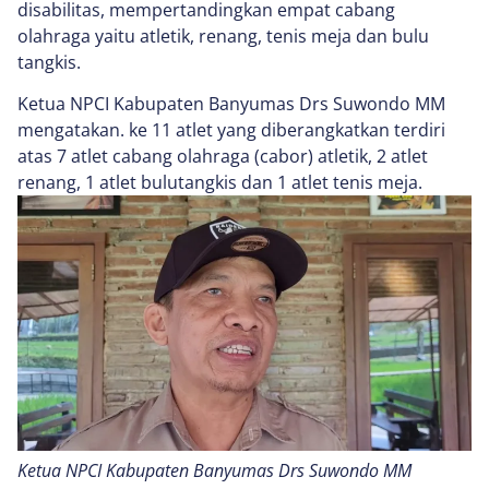
disabilitas, mempertandingkan empat cabang
olahraga yaitu atletik, renang, tenis meja dan bulu
tangkis.
Ketua NPCI Kabupaten Banyumas Drs Suwondo MM
mengatakan. ke 11 atlet yang diberangkatkan terdiri
atas 7 atlet cabang olahraga (cabor) atletik, 2 atlet
renang, 1 atlet bulutangkis dan 1 atlet tenis meja.
Ketua NPCI Kabupaten Banyumas Drs Suwondo MM