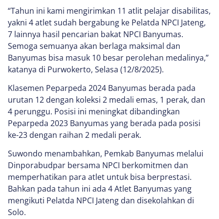
“Tahun ini kami mengirimkan 11 atlit pelajar disabilitas,
yakni 4 atlet sudah bergabung ke Pelatda NPCI Jateng,
7 lainnya hasil pencarian bakat NPCI Banyumas.
Semoga semuanya akan berlaga maksimal dan
Banyumas bisa masuk 10 besar perolehan medalinya,”
katanya di Purwokerto, Selasa (12/8/2025).
Klasemen Peparpeda 2024 Banyumas berada pada
urutan 12 dengan koleksi 2 medali emas, 1 perak, dan
4 perunggu. Posisi ini meningkat dibandingkan
Peparpeda 2023 Banyumas yang berada pada posisi
ke-23 dengan raihan 2 medali perak.
Suwondo menambahkan, Pemkab Banyumas melalui
Dinporabudpar bersama NPCI berkomitmen dan
memperhatikan para atlet untuk bisa berprestasi.
Bahkan pada tahun ini ada 4 Atlet Banyumas yang
mengikuti Pelatda NPCI Jateng dan disekolahkan di
Solo.