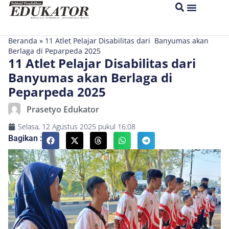
Beranda
»
11 Atlet Pelajar Disabilitas dari Banyumas akan
Berlaga di Peparpeda 2025
11 Atlet Pelajar Disabilitas dari
Banyumas akan Berlaga di
Peparpeda 2025
Prasetyo Edukator
Selasa, 12 Agustus 2025
pukul
16:08
Bagikan :