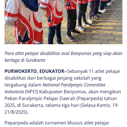
Para atlet pelajar disabilitas asal Banyumas yang siap akan
berlaga di Surakarta
PURWOKERTO, EDUKATOR-
-Sebanyak 11 atlet pelajar
disabilitas dari berbagai jenjang sekolah yang
tergabung dalam
National Paralympic Committee
Indonesia
(NPCI) Kabupaten Banyumas, akan mengikuti
Pekan Paralympic Pelajar Daerah (Peparpeda) tahun
2025, di Surakarta, selama tiga hari (Selasa-Kamis, 19-
21/8/2025).
Peparpeda adalah turnamen khusus atlet pelajar