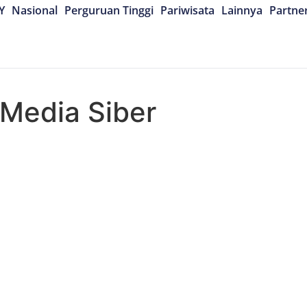
Y
Nasional
Perguruan Tinggi
Pariwisata
Lainnya
Partne
Media Siber