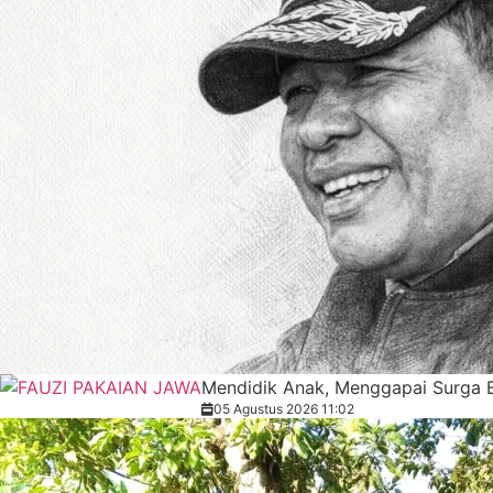
Mendidik Anak, Menggapai Surga 
05 Agustus 2026 11:02