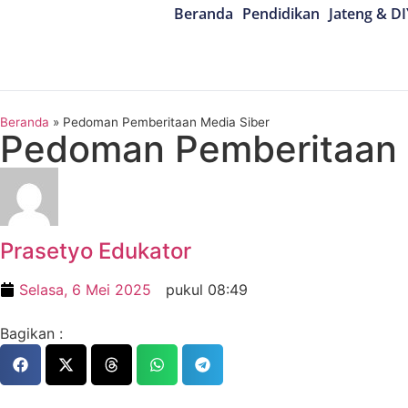
Beranda
Pendidikan
Jateng & DI
Beranda
»
Pedoman Pemberitaan Media Siber
Pedoman Pemberitaan 
Prasetyo Edukator
Selasa, 6 Mei 2025
pukul
08:49
Bagikan :