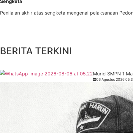
Sengketa
Penilaian akhir atas sengketa mengenai pelaksanaan Pedom
BERITA TERKINI
Murid SMPN 1 Ma
06 Agustus 2026 05: