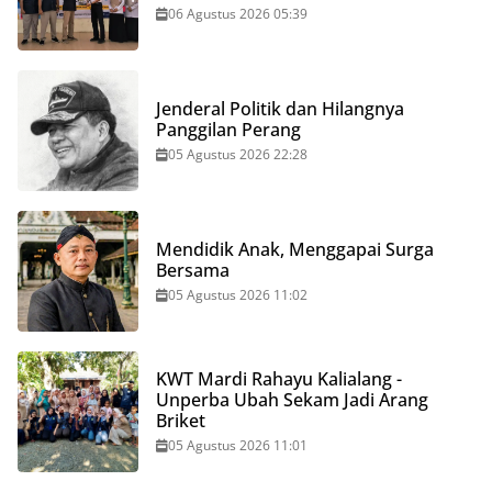
06 Agustus 2026 05:39
Jenderal Politik dan Hilangnya
Panggilan Perang
05 Agustus 2026 22:28
Mendidik Anak, Menggapai Surga
Bersama
05 Agustus 2026 11:02
KWT Mardi Rahayu Kalialang -
Unperba Ubah Sekam Jadi Arang
Briket
05 Agustus 2026 11:01