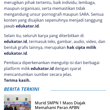
merugikan pihak tertentu, baik individu, lembaga,
maupun organisasi, serta memastikan tidak
mengandung unsur pornografi maupun SARA. Semua
konten yang disajikan sepenuhnya menjadi tanggung
jawab
edukator.id
.
Selain itu, seluruh karya yang diterbitkan di
edukator.id
, termasuk teks, gambar, audio, video, dan
bentuk grafis lainnya, merupakan
hak cipta milik
edukator.id
.
Pembaca diperkenankan mengutip isi dari berbagai
platform milik
edukator.id
dengan syarat
mencantumkan sumber secara jelas.
Terima kasih.
BERITA TERKINI
Murid SMPN 1 Maos Diajak
Memahami Peran APBN