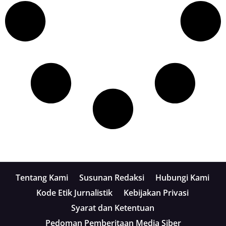
Tentang Kami
Susunan Redaksi
Hubungi Kami
Kode Etik Jurnalistik
Kebijakan Privasi
Syarat dan Ketentuan
Pedoman Pemberitaan Media Siber