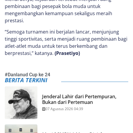
pembinaan bagi pesepak bola muda untuk
mengembangkan kemampuan sekaligus meraih
prestasi.
“Semoga turnamen ini berjalan lancar, menjunjung
tinggi sportivitas, serta menjadi ruang pembinaan bagi
atlet-atlet muda untuk terus berkembang dan
berprestasi,” katanya.
(Prasetiyo)
#
Danlanud Cup ke 24
BERITA TERKINI
Jenderal Lahir dari Pertempuran,
Bukan dari Pertemuan
07 Agustus 2026 04:39