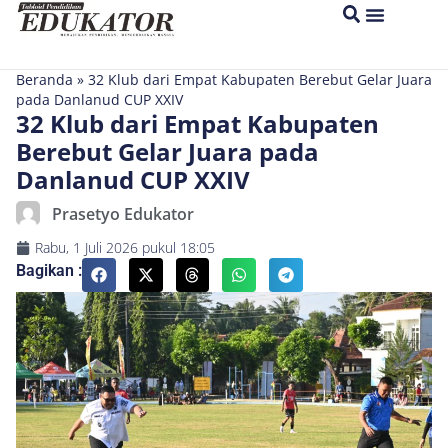
Beranda
»
32 Klub dari Empat Kabupaten Berebut Gelar Juara
pada Danlanud CUP XXIV
32 Klub dari Empat Kabupaten
Berebut Gelar Juara pada
Danlanud CUP XXIV
Prasetyo Edukator
Rabu, 1 Juli 2026
pukul
18:05
Bagikan :