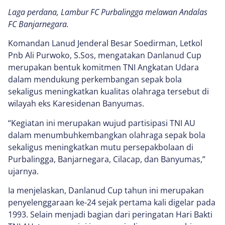
Laga perdana, Lambur FC Purbalingga melawan Andalas
FC Banjarnegara.
Komandan Lanud Jenderal Besar Soedirman, Letkol
Pnb Ali Purwoko, S.Sos, mengatakan Danlanud Cup
merupakan bentuk komitmen TNI Angkatan Udara
dalam mendukung perkembangan sepak bola
sekaligus meningkatkan kualitas olahraga tersebut di
wilayah eks Karesidenan Banyumas.
“Kegiatan ini merupakan wujud partisipasi TNI AU
dalam menumbuhkembangkan olahraga sepak bola
sekaligus meningkatkan mutu persepakbolaan di
Purbalingga, Banjarnegara, Cilacap, dan Banyumas,”
ujarnya.
Ia menjelaskan, Danlanud Cup tahun ini merupakan
penyelenggaraan ke-24 sejak pertama kali digelar pada
1993. Selain menjadi bagian dari peringatan Hari Bakti