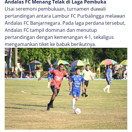
Andalas FC Menang Telak di Laga Pembuka
Usai seremoni pembukaan, turnamen diawali
pertandingan antara Lambur FC Purbalingga melawan
Andalas FC Banjarnegara. Pada laga perdana tersebut,
Andalas FC tampil dominan dan menutup
pertandingan dengan kemenangan 4-1, sekaligus
mengamankan tiket ke babak berikutnya.