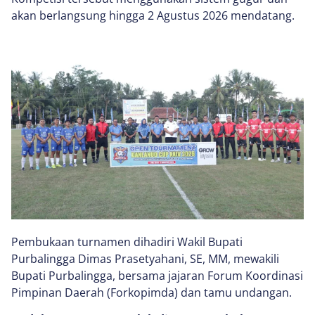
akan berlangsung hingga 2 Agustus 2026 mendatang.
Pembukaan turnamen dihadiri Wakil Bupati
Purbalingga Dimas Prasetyahani, SE, MM, mewakili
Bupati Purbalingga, bersama jajaran Forum Koordinasi
Pimpinan Daerah (Forkopimda) dan tamu undangan.