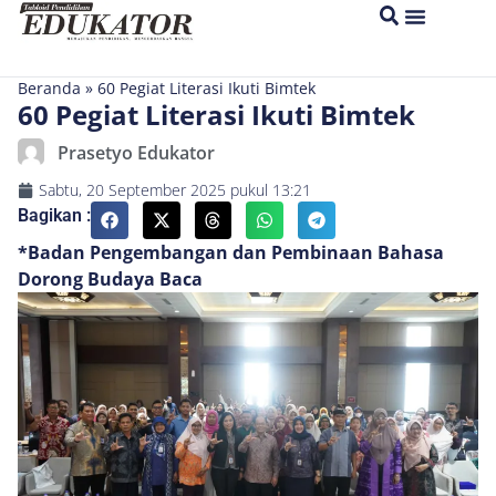
Beranda
»
60 Pegiat Literasi Ikuti Bimtek
60 Pegiat Literasi Ikuti Bimtek
Prasetyo Edukator
Sabtu, 20 September 2025
pukul
13:21
Bagikan :
*Badan Pengembangan dan Pembinaan Bahasa
Dorong Budaya Baca