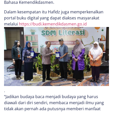
Bahasa Kemendikdasmen.
Dalam kesempatan itu Hafidz juga memperkenalkan
portal buku digital yang dapat diakses masyarakat
melalui
https://budi.kemendikdasmen.go.id
.
“Jadikan budaya baca menjadi budaya yang harus
diawali dari diri sendiri, membaca menjadi ilmu yang
tidak akan pernah ada putusnya memberi manfaat