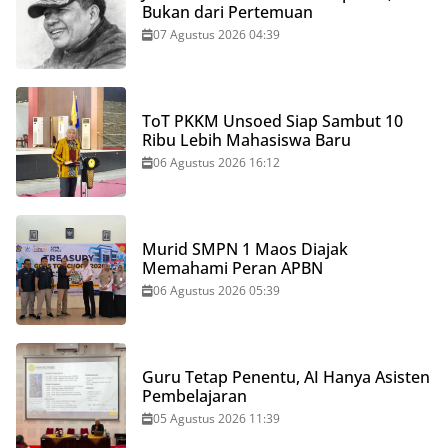
Bukan dari Pertemuan
07 Agustus 2026 04:39
ToT PKKM Unsoed Siap Sambut 10
Ribu Lebih Mahasiswa Baru
06 Agustus 2026 16:12
Murid SMPN 1 Maos Diajak
Memahami Peran APBN
06 Agustus 2026 05:39
Guru Tetap Penentu, AI Hanya Asisten
Pembelajaran
05 Agustus 2026 11:39