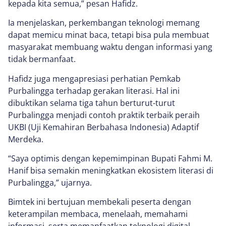
kepada kita semua,” pesan Hafidz.
Ia menjelaskan, perkembangan teknologi memang
dapat memicu minat baca, tetapi bisa pula membuat
masyarakat membuang waktu dengan informasi yang
tidak bermanfaat.
Hafidz juga mengapresiasi perhatian Pemkab
Purbalingga terhadap gerakan literasi. Hal ini
dibuktikan selama tiga tahun berturut-turut
Purbalingga menjadi contoh praktik terbaik peraih
UKBI (Uji Kemahiran Berbahasa Indonesia) Adaptif
Merdeka.
“Saya optimis dengan kepemimpinan Bupati Fahmi M.
Hanif bisa semakin meningkatkan ekosistem literasi di
Purbalingga,” ujarnya.
Bimtek ini bertujuan membekali peserta dengan
keterampilan membaca, menelaah, memahami