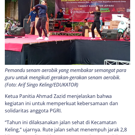
Pemandu senam aerobik yang membakar semangat para
guru untuk mengikuti gerakan-gerakan senam aerobik.
(Foto: Arif Singo Keling/EDUKATOR)
Ketua Panitia Ahmad Zazid menjelaskan bahwa
kegiatan ini untuk memperkuat kebersamaan dan
solidaritas anggota PGRI.
“Tahun ini dilaksanakan jalan sehat di Kecamatan
Keling,” ujarnya. Rute jalan sehat menempuh jarak 2,8