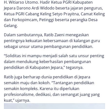
H. Witiarso Utomo. Hadir Ketua PGRI Kabupaten
Jepara Darono Ardi Widodo beserta jajaran pengurus,
Ketua PGRI Cabang Keling Setyo Prayitna, Camat Keling
dan Forkopimcam, Petinggi beserta perangka Desa
Gelang.
Dalam sambutannya, Ratib Zaeni menegaskan
pentingnya kekuatan kebersamaan di kalangan guru
sebagai unsur utama pembangunan pendidikan.
“Soliditas ini mampu menjadi salah satu unsur penting
dalam mendukung keberhasilan pembangunan
pendidikan di Kabupaten Jepara,” tegasnya.
Ratib juga berharap dunia pendidikan di Jepara
semakin maju dan kokoh. “Tantangan pendidikan
semakin kompleks. Karena itu diperlukan
profesionalisme, dedikasi, dan semangat juang yang
kuat,” ujarnya.