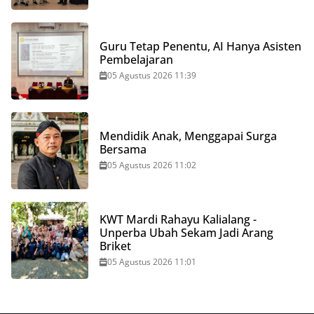
Guru Tetap Penentu, AI Hanya Asisten
Pembelajaran
05 Agustus 2026 11:39
Mendidik Anak, Menggapai Surga
Bersama
05 Agustus 2026 11:02
KWT Mardi Rahayu Kalialang -
Unperba Ubah Sekam Jadi Arang
Briket
05 Agustus 2026 11:01