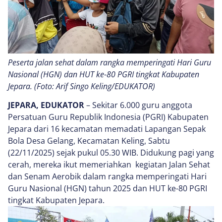
Peserta jalan sehat dalam rangka memperingati Hari Guru
Nasional (HGN) dan HUT ke-80 PGRI tingkat Kabupaten
Jepara. (Foto: Arif Singo Keling/EDUKATOR)
JEPARA, EDUKATOR
– Sekitar 6.000 guru anggota
Persatuan Guru Republik Indonesia (PGRI) Kabupaten
Jepara dari 16 kecamatan memadati Lapangan Sepak
Bola Desa Gelang, Kecamatan Keling, Sabtu
(22/11/2025) sejak pukul 05.30 WIB. Didukung pagi yang
cerah, mereka ikut memeriahkan kegiatan Jalan Sehat
dan Senam Aerobik dalam rangka memperingati Hari
Guru Nasional (HGN) tahun 2025 dan HUT ke-80 PGRI
tingkat Kabupaten Jepara.