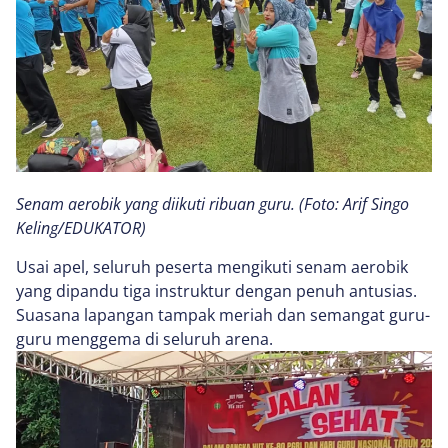
Senam aerobik yang diikuti ribuan guru. (Foto: Arif Singo
Keling/EDUKATOR)
Usai apel, seluruh peserta mengikuti senam aerobik
yang dipandu tiga instruktur dengan penuh antusias.
Suasana lapangan tampak meriah dan semangat guru-
guru menggema di seluruh arena.