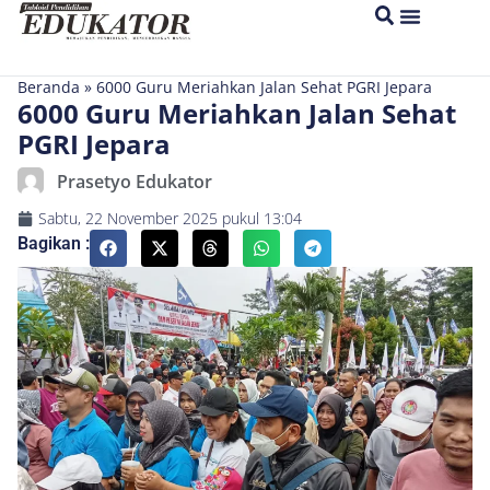
Beranda
»
6000 Guru Meriahkan Jalan Sehat PGRI Jepara
6000 Guru Meriahkan Jalan Sehat
PGRI Jepara
Prasetyo Edukator
Sabtu, 22 November 2025
pukul
13:04
Bagikan :