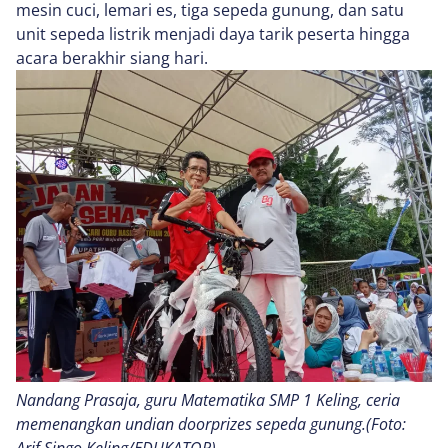
mesin cuci, lemari es, tiga sepeda gunung, dan satu
unit sepeda listrik menjadi daya tarik peserta hingga
acara berakhir siang hari.
Nandang Prasaja, guru Matematika SMP 1 Keling, ceria
memenangkan undian doorprizes sepeda gunung.(Foto: