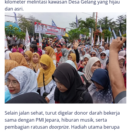
kilometer melintasi kawasan Desa Gelang yang hijau
dan asri.
Selain jalan sehat, turut digelar donor darah bekerja
sama dengan PMI Jepara, hiburan musik, serta
pembagian ratusan
doorprize
. Hadiah utama berupa