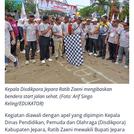
Kepala Disdikpora Jepara Ratib Zaeni mengibaskan
bendera start jalan sehat. (Foto: Arif Singo
Keling/EDUKATOR)
Kegiatan diawali dengan apel yang dipimpin Kepala
Dinas Pendidikan, Pemuda dan Olahraga (Disdikpora)
Kabupaten Jepara, Ratib Zaeni mewakili Bupati Jepara