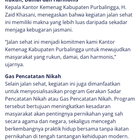
Kepala Kantor Kemenag Kabupaten Purbalingga, H.
Zaid Khasani, menegaskan bahwa kegiatan jalan sehat
ini memiliki makna yang lebih luas daripada sekadar
menjaga kebugaran jasmani.
“Jalan sehat ini menjadi komitmen kami Kantor
Kemenag Kabupaten Purbalingga untuk mewujudkan
masyarakat yang rukun, damai, dan harmonis,”
ujarnya.
Gas Pencatatan Nikah
Selain jalan sehat, kegiatan ini juga dimanfaatkan
untuk menyosialisasikan program Gerakan Sadar
Pencatatan Nikah atau Gas Pencatatan Nikah. Program
tersebut bertujuan meningkatkan kesadaran
masyarakat akan pentingnya pernikahan yang sah
secara agama dan negara, sekaligus mencegah
berkembangnya praktik hidup bersama tanpa ikatan
pernikahan di tengah tantangan kehidupan modern.