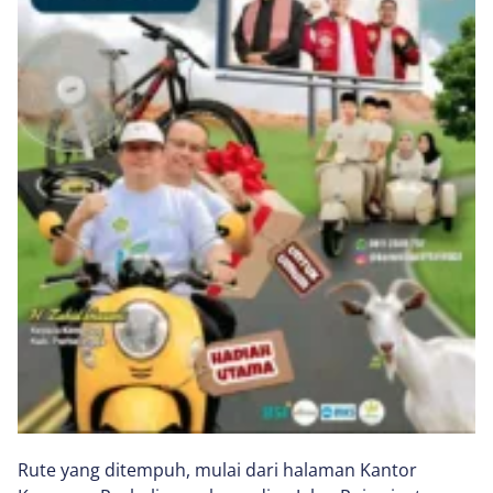
Rute yang ditempuh, mulai dari halaman Kantor