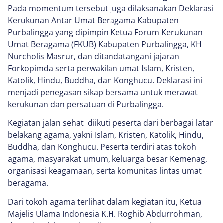
Pada momentum tersebut juga dilaksanakan Deklarasi
Kerukunan Antar Umat Beragama Kabupaten
Purbalingga yang dipimpin Ketua Forum Kerukunan
Umat Beragama (FKUB) Kabupaten Purbalingga, KH
Nurcholis Masrur, dan ditandatangani jajaran
Forkopimda serta perwakilan umat Islam, Kristen,
Katolik, Hindu, Buddha, dan Konghucu. Deklarasi ini
menjadi penegasan sikap bersama untuk merawat
kerukunan dan persatuan di Purbalingga.
Kegiatan jalan sehat diikuti peserta dari berbagai latar
belakang agama, yakni Islam, Kristen, Katolik, Hindu,
Buddha, dan Konghucu. Peserta terdiri atas tokoh
agama, masyarakat umum, keluarga besar Kemenag,
organisasi keagamaan, serta komunitas lintas umat
beragama.
Dari tokoh agama terlihat dalam kegiatan itu, Ketua
Majelis Ulama Indonesia K.H. Roghib Abdurrohman,