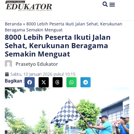
Beranda
»
8000 Lebih Peserta Ikuti Jalan Sehat, Kerukunan
Beragama Semakin Menguat
8000 Lebih Peserta Ikuti Jalan
Sehat, Kerukunan Beragama
Semakin Menguat
Prasetyo Edukator
Sabtu, 10 Januari 2026
pukul
10:15
Bagikan :