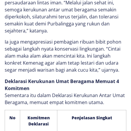
persaudaraan lintas iman. “Melalui jalan sehat ini,
semoga kerukunan antar umat beragama semakin
diperkokoh, silaturahmi terus terjalin, dan toleransi
semakin kuat demi Purbalingga yang rukun dan
sejahtera,” katanya.
Ia juga mengapresiasi pembagian ribuan bibit pohon
sebagai langkah nyata konservasi lingkungan. “Cintai
alam maka alam akan mencintai kita. Ini langkah
konkret Kemenag agar alam tetap lestari dan udara
segar menjadi warisan bagi anak cucu kita,” ujarnya.
Deklarasi Kerukunan Umat Beragama Memuat 4
Komitmen
Sementara itu dalam Deklarasi Kerukunan Antar Umat
Beragama, memuat empat komitmen utama.
No
Komitmen
Penjelasan Singkat
Deklarasi