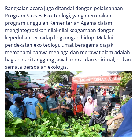
Rangkaian acara juga ditandai dengan pelaksanaan
Program Sukses Eko Teologi, yang merupakan
program unggulan Kementerian Agama dalam
mengintegrasikan nilai-nilai keagamaan dengan
kepedulian terhadap lingkungan hidup. Melalui
pendekatan eko teologi, umat beragama diajak
memahami bahwa menjaga dan merawat alam adalah
bagian dari tanggung jawab moral dan spiritual, bukan
semata persoalan ekologis.