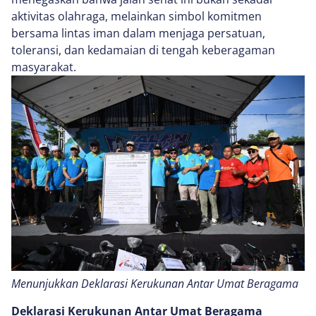
aktivitas olahraga, melainkan simbol komitmen
bersama lintas iman dalam menjaga persatuan,
toleransi, dan kedamaian di tengah keberagaman
masyarakat.
Menunjukkan Deklarasi Kerukunan Antar Umat Beragama
Deklarasi Kerukunan Antar Umat Beragama