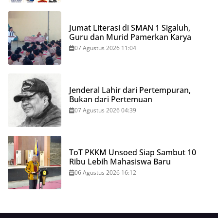
Jumat Literasi di SMAN 1 Sigaluh,
Guru dan Murid Pamerkan Karya
07 Agustus 2026 11:04
Jenderal Lahir dari Pertempuran,
Bukan dari Pertemuan
07 Agustus 2026 04:39
ToT PKKM Unsoed Siap Sambut 10
Ribu Lebih Mahasiswa Baru
06 Agustus 2026 16:12