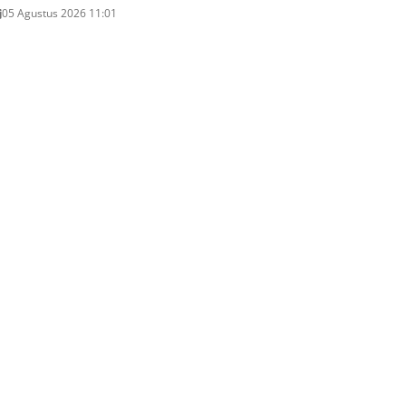
05 Agustus 2026 11:01