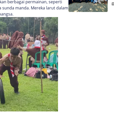
kan berbagai permainan, seperti
ga sunda manda. Mereka larut dalam
bangsa.