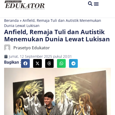
Beranda
»
Anfield, Remaja Tuli dan Autistik Menemukan
Dunia Lewat Lukisan
Anfield, Remaja Tuli dan Autistik
Menemukan Dunia Lewat Lukisan
Prasetyo Edukator
Jumat, 12 September 2025
pukul
20:01
Bagikan :