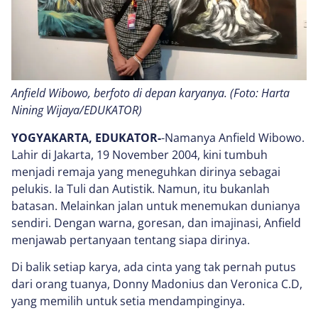
Anfield Wibowo, berfoto di depan karyanya. (Foto: Harta
Nining Wijaya/EDUKATOR)
YOGYAKARTA, EDUKATOR-
-Namanya Anfield Wibowo.
Lahir di Jakarta, 19 November 2004, kini tumbuh
menjadi remaja yang meneguhkan dirinya sebagai
pelukis. Ia Tuli dan Autistik. Namun, itu bukanlah
batasan. Melainkan jalan untuk menemukan dunianya
sendiri. Dengan warna, goresan, dan imajinasi, Anfield
menjawab pertanyaan tentang siapa dirinya.
Di balik setiap karya, ada cinta yang tak pernah putus
dari orang tuanya, Donny Madonius dan Veronica C.D,
yang memilih untuk setia mendampinginya.