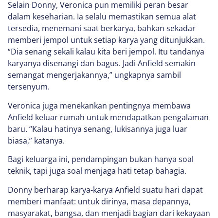
Selain Donny, Veronica pun memiliki peran besar
dalam keseharian. Ia selalu memastikan semua alat
tersedia, menemani saat berkarya, bahkan sekadar
memberi jempol untuk setiap karya yang ditunjukkan.
“Dia senang sekali kalau kita beri jempol. Itu tandanya
karyanya disenangi dan bagus. Jadi Anfield semakin
semangat mengerjakannya,” ungkapnya sambil
tersenyum.
Veronica juga menekankan pentingnya membawa
Anfield keluar rumah untuk mendapatkan pengalaman
baru. “Kalau hatinya senang, lukisannya juga luar
biasa,” katanya.
Bagi keluarga ini, pendampingan bukan hanya soal
teknik, tapi juga soal menjaga hati tetap bahagia.
Donny berharap karya-karya Anfield suatu hari dapat
memberi manfaat: untuk dirinya, masa depannya,
masyarakat, bangsa, dan menjadi bagian dari kekayaan