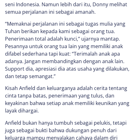
seni Indonesia. Namun lebih dari itu, Donny melihat
semua perjalanan ini sebagai amanah.
“Memaknai perjalanan ini sebagai tugas mulia yang
Tuhan berikan kepada kami sebagai orang tua.
Penerimaan total adalah kunci,” ujarnya mantap.
Pesannya untuk orang tua lain yang memiliki anak
difabel sederhana tapi kuat: “Terimalah anak apa
adanya. Jangan membandingkan dengan anak lain.
Support dia, apresiasi dia atas usaha yang dilakukan,
dan tetap semangat.”
Kisah Anfield dan keluarganya adalah cerita tentang
cinta tanpa batas, penerimaan yang tulus, dan
keyakinan bahwa setiap anak memiliki keunikan yang
layak dihargai.
Anfield bukan hanya tumbuh sebagai pelukis, tetapi
juga sebagai bukti bahwa dukungan penuh dari
keluarga mampu menyalakan cahaya dalam diri