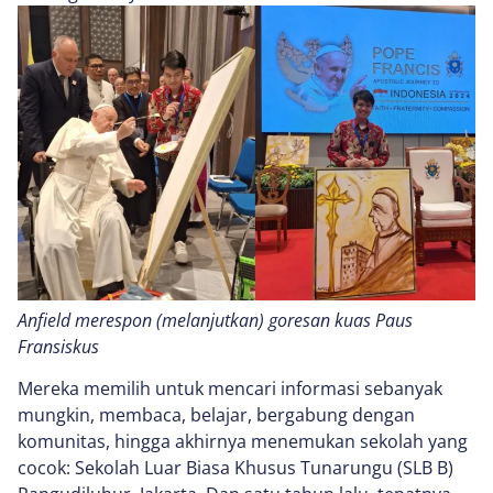
Anfield merespon (melanjutkan) goresan kuas Paus
Fransiskus
Mereka memilih untuk mencari informasi sebanyak
mungkin, membaca, belajar, bergabung dengan
komunitas, hingga akhirnya menemukan sekolah yang
cocok: Sekolah Luar Biasa Khusus Tunarungu (SLB B)