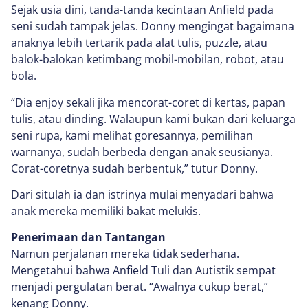
Sejak usia dini, tanda-tanda kecintaan Anfield pada
seni sudah tampak jelas. Donny mengingat bagaimana
anaknya lebih tertarik pada alat tulis, puzzle, atau
balok-balokan ketimbang mobil-mobilan, robot, atau
bola.
“Dia enjoy sekali jika mencorat-coret di kertas, papan
tulis, atau dinding. Walaupun kami bukan dari keluarga
seni rupa, kami melihat goresannya, pemilihan
warnanya, sudah berbeda dengan anak seusianya.
Corat-coretnya sudah berbentuk,” tutur Donny.
Dari situlah ia dan istrinya mulai menyadari bahwa
anak mereka memiliki bakat melukis.
Penerimaan dan Tantangan
Namun perjalanan mereka tidak sederhana.
Mengetahui bahwa Anfield Tuli dan Autistik sempat
menjadi pergulatan berat. “Awalnya cukup berat,”
kenang Donny.