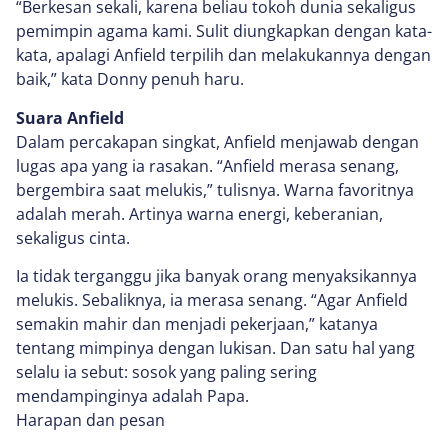
“Berkesan sekali, karena beliau tokoh dunia sekaligus
pemimpin agama kami. Sulit diungkapkan dengan kata-
kata, apalagi Anfield terpilih dan melakukannya dengan
baik,” kata Donny penuh haru.
Suara Anfield
Dalam percakapan singkat, Anfield menjawab dengan
lugas apa yang ia rasakan. “Anfield merasa senang,
bergembira saat melukis,” tulisnya. Warna favoritnya
adalah merah. Artinya warna energi, keberanian,
sekaligus cinta.
Ia tidak terganggu jika banyak orang menyaksikannya
melukis. Sebaliknya, ia merasa senang. “Agar Anfield
semakin mahir dan menjadi pekerjaan,” katanya
tentang mimpinya dengan lukisan. Dan satu hal yang
selalu ia sebut: sosok yang paling sering
mendampinginya adalah Papa.
Harapan dan pesan