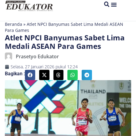
Beranda
»
Atlet NPCI Banyumas Sabet Lima Medali ASEAN
Para Games
Atlet NPCI Banyumas Sabet Lima
Medali ASEAN Para Games
Prasetyo Edukator
Selasa, 27 Januari 2026
pukul
12:24
Bagikan :