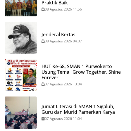
Praktik Baik
08 Agustus 2026 11:56
Jenderal Kertas
08 Agustus 2026 04:07
HUT Ke-68, SMAN 1 Purwokerto
Usung Tema "Grow Together, Shine
Forever"
07 Agustus 2026 13:04
Jumat Literasi di SMAN 1 Sigaluh,
Guru dan Murid Pamerkan Karya
07 Agustus 2026 11:04