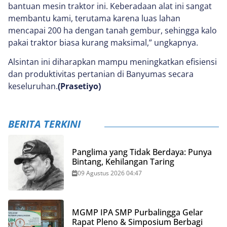
bantuan mesin traktor ini. Keberadaan alat ini sangat
membantu kami, terutama karena luas lahan
mencapai 200 ha dengan tanah gembur, sehingga kalo
pakai traktor biasa kurang maksimal,” ungkapnya.
Alsintan ini diharapkan mampu meningkatkan efisiensi
dan produktivitas pertanian di Banyumas secara
keseluruhan.
(Prasetiyo)
BERITA TERKINI
Panglima yang Tidak Berdaya: Punya
Bintang, Kehilangan Taring
09 Agustus 2026 04:47
MGMP IPA SMP Purbalingga Gelar
Rapat Pleno & Simposium Berbagi