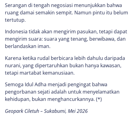
Serangan di tengah negosiasi menunjukkan bahwa
ruang damai semakin sempit. Namun pintu itu belum
tertutup.
Indonesia tidak akan mengirim pasukan, tetapi dapat
mengirim suara: suara yang tenang, berwibawa, dan
berlandaskan iman.
Karena ketika rudal berbicara lebih dahulu daripada
nurani, yang dipertaruhkan bukan hanya kawasan,
tetapi martabat kemanusiaan.
Semoga Idul Adha menjadi pengingat bahwa
pengorbanan sejati adalah untuk menyelamatkan
kehidupan, bukan menghancurkannya. (*)
Geopark Ciletuh – Sukabumi, Mei 2026