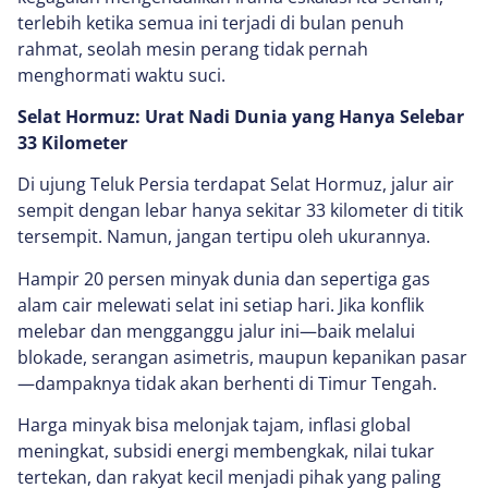
terlebih ketika semua ini terjadi di bulan penuh
rahmat, seolah mesin perang tidak pernah
menghormati waktu suci.
Selat Hormuz: Urat Nadi Dunia yang Hanya Selebar
33 Kilometer
Di ujung Teluk Persia terdapat Selat Hormuz, jalur air
sempit dengan lebar hanya sekitar 33 kilometer di titik
tersempit. Namun, jangan tertipu oleh ukurannya.
Hampir 20 persen minyak dunia dan sepertiga gas
alam cair melewati selat ini setiap hari. Jika konflik
melebar dan mengganggu jalur ini—baik melalui
blokade, serangan asimetris, maupun kepanikan pasar
—dampaknya tidak akan berhenti di Timur Tengah.
Harga minyak bisa melonjak tajam, inflasi global
meningkat, subsidi energi membengkak, nilai tukar
tertekan, dan rakyat kecil menjadi pihak yang paling