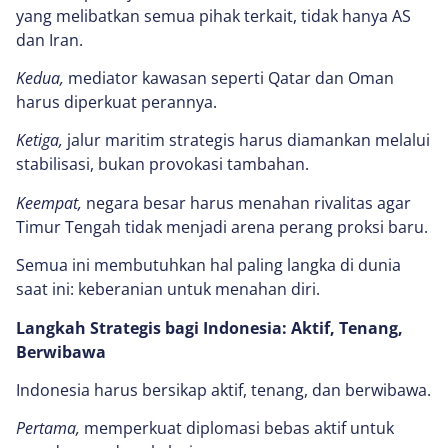
yang melibatkan semua pihak terkait, tidak hanya AS
dan Iran.
Kedua,
mediator kawasan seperti Qatar dan Oman
harus diperkuat perannya.
Ketiga,
jalur maritim strategis harus diamankan melalui
stabilisasi, bukan provokasi tambahan.
Keempat,
negara besar harus menahan rivalitas agar
Timur Tengah tidak menjadi arena perang proksi baru.
Semua ini membutuhkan hal paling langka di dunia
saat ini: keberanian untuk menahan diri.
Langkah Strategis bagi Indonesia: Aktif, Tenang,
Berwibawa
Indonesia harus bersikap aktif, tenang, dan berwibawa.
Pertama,
memperkuat diplomasi bebas aktif untuk