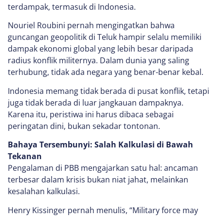
terdampak, termasuk di Indonesia.
Nouriel Roubini pernah mengingatkan bahwa
guncangan geopolitik di Teluk hampir selalu memiliki
dampak ekonomi global yang lebih besar daripada
radius konflik militernya. Dalam dunia yang saling
terhubung, tidak ada negara yang benar-benar kebal.
Indonesia memang tidak berada di pusat konflik, tetapi
juga tidak berada di luar jangkauan dampaknya.
Karena itu, peristiwa ini harus dibaca sebagai
peringatan dini, bukan sekadar tontonan.
Bahaya Tersembunyi: Salah Kalkulasi di Bawah
Tekanan
Pengalaman di PBB mengajarkan satu hal: ancaman
terbesar dalam krisis bukan niat jahat, melainkan
kesalahan kalkulasi.
Henry Kissinger pernah menulis, “Military force may