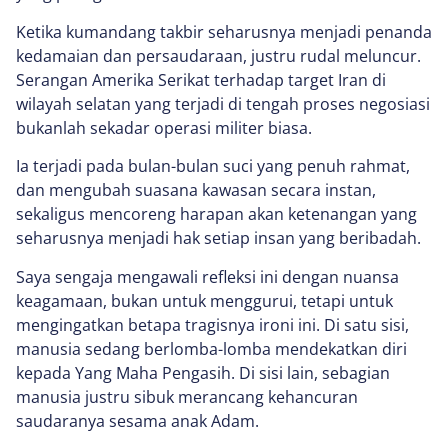
Ketika kumandang takbir seharusnya menjadi penanda
kedamaian dan persaudaraan, justru rudal meluncur.
Serangan Amerika Serikat terhadap target Iran di
wilayah selatan yang terjadi di tengah proses negosiasi
bukanlah sekadar operasi militer biasa.
Ia terjadi pada bulan-bulan suci yang penuh rahmat,
dan mengubah suasana kawasan secara instan,
sekaligus mencoreng harapan akan ketenangan yang
seharusnya menjadi hak setiap insan yang beribadah.
Saya sengaja mengawali refleksi ini dengan nuansa
keagamaan, bukan untuk menggurui, tetapi untuk
mengingatkan betapa tragisnya ironi ini. Di satu sisi,
manusia sedang berlomba-lomba mendekatkan diri
kepada Yang Maha Pengasih. Di sisi lain, sebagian
manusia justru sibuk merancang kehancuran
saudaranya sesama anak Adam.