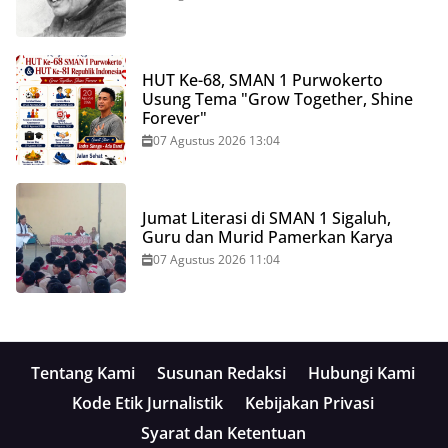
HUT Ke-68, SMAN 1 Purwokerto
Usung Tema "Grow Together, Shine
Forever"
07 Agustus 2026 13:04
Jumat Literasi di SMAN 1 Sigaluh,
Guru dan Murid Pamerkan Karya
07 Agustus 2026 11:04
Tentang Kami
Susunan Redaksi
Hubungi Kami
Kode Etik Jurnalistik
Kebijakan Privasi
Syarat dan Ketentuan