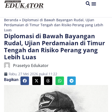
Beranda
»
Diplomasi di Bawah Bayangan Rudal, Ujian
Perdamaian di Timur Tengah dan Risiko Perang yang Lebih
Luas
Diplomasi di Bawah Bayangan
Rudal, Ujian Perdamaian di Timur
Tengah dan Risiko Perang yang
Lebih Luas
Prasetyo Edukator
Rabu, 27 Mei 2026
pukul
11:22
Bagikan :