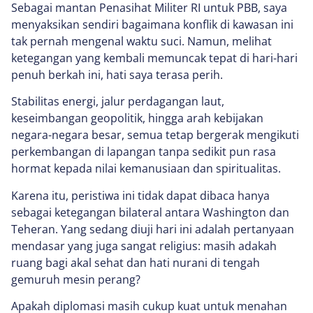
Sebagai mantan Penasihat Militer RI untuk PBB, saya
menyaksikan sendiri bagaimana konflik di kawasan ini
tak pernah mengenal waktu suci. Namun, melihat
ketegangan yang kembali memuncak tepat di hari-hari
penuh berkah ini, hati saya terasa perih.
Stabilitas energi, jalur perdagangan laut,
keseimbangan geopolitik, hingga arah kebijakan
negara-negara besar, semua tetap bergerak mengikuti
perkembangan di lapangan tanpa sedikit pun rasa
hormat kepada nilai kemanusiaan dan spiritualitas.
Karena itu, peristiwa ini tidak dapat dibaca hanya
sebagai ketegangan bilateral antara Washington dan
Teheran. Yang sedang diuji hari ini adalah pertanyaan
mendasar yang juga sangat religius: masih adakah
ruang bagi akal sehat dan hati nurani di tengah
gemuruh mesin perang?
Apakah diplomasi masih cukup kuat untuk menahan