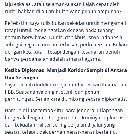
laju eskalasi, atau selamanya akan kalah cepat oleh
rudal bahkan di bulan-bulan yang penuh ampunan?
Refleksi ini saya tulis bukan sekadar untuk mengamati,
tetapi untuk mengingatkan dengan nada tenang
namun berwibawa. Dunia, dan khususnya Indonesia
sebagai negara muslim terbesar, perlu bersiap. Bukan
dengan ketakutan, tetapi dengan kesadaran penuh
bahwa perdamaian adalah amanat agama.
Ketika Diplomasi Menjadi Koridor Sempit di Antara
Dua Serangan
Saya pernah duduk di meja bundar Dewan Keamanan
PBB. Suasananya dingin, steril, dan penuh
perhitungan. Setiap kata ditimbang secara diplomatis.
Namun di luar tembok itu, para jenderal di lapangan
bergerak dengan hitungan menit. Ironinya, diplomasi
dan kekuatan militer sering berjalan di jalur yang
sejajar, tetapi tidak pernah benar-benar bertemu.