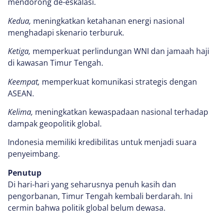
mendorong de-eskalasi.
Kedua,
meningkatkan ketahanan energi nasional
menghadapi skenario terburuk.
Ketiga,
memperkuat perlindungan WNI dan jamaah haji
di kawasan Timur Tengah.
Keempat,
memperkuat komunikasi strategis dengan
ASEAN.
Kelima,
meningkatkan kewaspadaan nasional terhadap
dampak geopolitik global.
Indonesia memiliki kredibilitas untuk menjadi suara
penyeimbang.
Penutup
Di hari-hari yang seharusnya penuh kasih dan
pengorbanan, Timur Tengah kembali berdarah. Ini
cermin bahwa politik global belum dewasa.