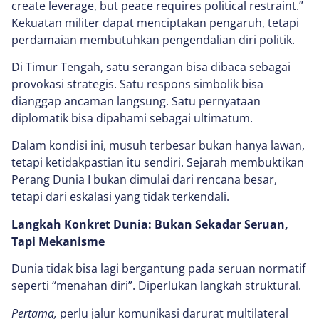
create leverage, but peace requires political restraint.”
Kekuatan militer dapat menciptakan pengaruh, tetapi
perdamaian membutuhkan pengendalian diri politik.
Di Timur Tengah, satu serangan bisa dibaca sebagai
provokasi strategis. Satu respons simbolik bisa
dianggap ancaman langsung. Satu pernyataan
diplomatik bisa dipahami sebagai ultimatum.
Dalam kondisi ini, musuh terbesar bukan hanya lawan,
tetapi ketidakpastian itu sendiri. Sejarah membuktikan
Perang Dunia I bukan dimulai dari rencana besar,
tetapi dari eskalasi yang tidak terkendali.
Langkah Konkret Dunia: Bukan Sekadar Seruan,
Tapi Mekanisme
Dunia tidak bisa lagi bergantung pada seruan normatif
seperti “menahan diri”. Diperlukan langkah struktural.
Pertama,
perlu jalur komunikasi darurat multilateral