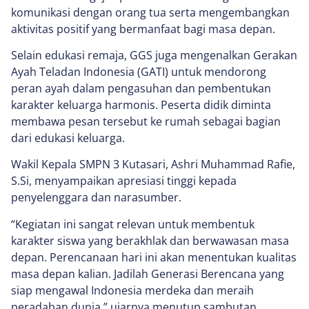
komunikasi dengan orang tua serta mengembangkan
aktivitas positif yang bermanfaat bagi masa depan.
Selain edukasi remaja, GGS juga mengenalkan Gerakan
Ayah Teladan Indonesia (GATI) untuk mendorong
peran ayah dalam pengasuhan dan pembentukan
karakter keluarga harmonis. Peserta didik diminta
membawa pesan tersebut ke rumah sebagai bagian
dari edukasi keluarga.
Wakil Kepala SMPN 3 Kutasari, Ashri Muhammad Rafie,
S.Si, menyampaikan apresiasi tinggi kepada
penyelenggara dan narasumber.
“Kegiatan ini sangat relevan untuk membentuk
karakter siswa yang berakhlak dan berwawasan masa
depan. Perencanaan hari ini akan menentukan kualitas
masa depan kalian. Jadilah Generasi Berencana yang
siap mengawal Indonesia merdeka dan meraih
peradaban dunia,” ujarnya menutup sambutan.