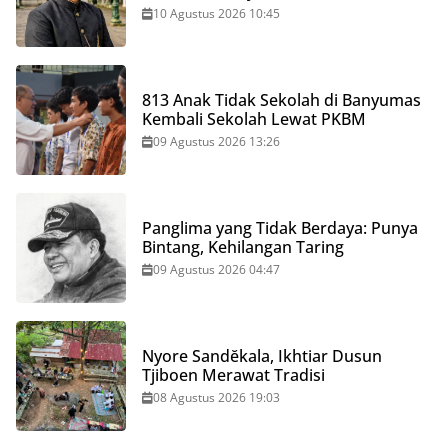
10 Agustus 2026 10:45
813 Anak Tidak Sekolah di Banyumas
Kembali Sekolah Lewat PKBM
09 Agustus 2026 13:26
Panglima yang Tidak Berdaya: Punya
Bintang, Kehilangan Taring
09 Agustus 2026 04:47
Nyore Sandĕkala, Ikhtiar Dusun
Tjiboen Merawat Tradisi
08 Agustus 2026 19:03