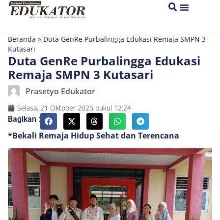
Beranda
»
Duta GenRe Purbalingga Edukasi Remaja SMPN 3
Kutasari
Duta GenRe Purbalingga Edukasi
Remaja SMPN 3 Kutasari
Prasetyo Edukator
Selasa, 21 Oktober 2025
pukul
12:24
Bagikan :
*Bekali Remaja Hidup Sehat dan Terencana