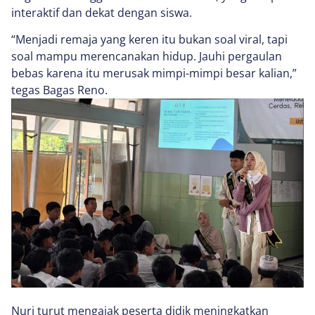
interaktif dan dekat dengan siswa.
“Menjadi remaja yang keren itu bukan soal viral, tapi
soal mampu merencanakan hidup. Jauhi pergaulan
bebas karena itu merusak mimpi-mimpi besar kalian,”
tegas Bagas Reno.
Nuri turut mengajak peserta didik meningkatkan