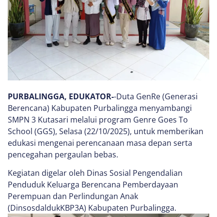
PURBALINGGA, EDUKATOR-
-Duta GenRe (Generasi
Berencana) Kabupaten Purbalingga menyambangi
SMPN 3 Kutasari melalui program Genre Goes To
School (GGS), Selasa (22/10/2025), untuk memberikan
edukasi mengenai perencanaan masa depan serta
pencegahan pergaulan bebas.
Kegiatan digelar oleh Dinas Sosial Pengendalian
Penduduk Keluarga Berencana Pemberdayaan
Perempuan dan Perlindungan Anak
(DinsosdaldukKBP3A) Kabupaten Purbalingga.