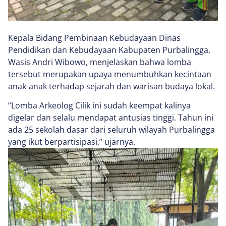
Kepala Bidang Pembinaan Kebudayaan Dinas
Pendidikan dan Kebudayaan Kabupaten Purbalingga,
Wasis Andri Wibowo, menjelaskan bahwa lomba
tersebut merupakan upaya menumbuhkan kecintaan
anak-anak terhadap sejarah dan warisan budaya lokal.
“Lomba Arkeolog Cilik ini sudah keempat kalinya
digelar dan selalu mendapat antusias tinggi. Tahun ini
ada 25 sekolah dasar dari seluruh wilayah Purbalingga
yang ikut berpartisipasi,” ujarnya.