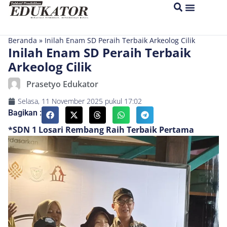
Beranda
»
Inilah Enam SD Peraih Terbaik Arkeolog Cilik
Inilah Enam SD Peraih Terbaik
Arkeolog Cilik
Prasetyo Edukator
Selasa, 11 November 2025
pukul
17:02
Bagikan :
*SDN 1 Losari Rembang Raih Terbaik Pertama