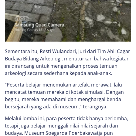
Sementara itu, Resti Wulandari, juri dari Tim Ahli Cagar
Budaya Bidang Arkeologi, menuturkan bahwa kegiatan
ini dirancang untuk mengenalkan proses temuan
arkeologi secara sederhana kepada anak-anak.
“Peserta belajar menemukan artefak, merawat, lalu
mencatat temuan mereka di kotak simulasi. Dengan
begitu, mereka memahami dan menghargai benda
bersejarah yang ada di museum,” terangnya.
Melalui lomba ini, para peserta tidak hanya berlomba,
tetapi juga belajar menggali nilai-nilai sejarah dan
budaya. Museum Soegarda Poerbakawatja pun