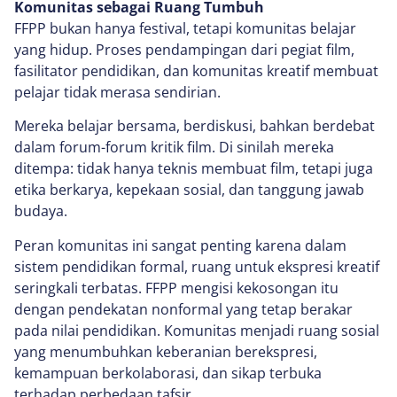
Komunitas sebagai Ruang Tumbuh
FFPP bukan hanya festival, tetapi komunitas belajar
yang hidup. Proses pendampingan dari pegiat film,
fasilitator pendidikan, dan komunitas kreatif membuat
pelajar tidak merasa sendirian.
Mereka belajar bersama, berdiskusi, bahkan berdebat
dalam forum-forum kritik film. Di sinilah mereka
ditempa: tidak hanya teknis membuat film, tetapi juga
etika berkarya, kepekaan sosial, dan tanggung jawab
budaya.
Peran komunitas ini sangat penting karena dalam
sistem pendidikan formal, ruang untuk ekspresi kreatif
seringkali terbatas. FFPP mengisi kekosongan itu
dengan pendekatan nonformal yang tetap berakar
pada nilai pendidikan. Komunitas menjadi ruang sosial
yang menumbuhkan keberanian berekspresi,
kemampuan berkolaborasi, dan sikap terbuka
terhadap perbedaan tafsir.