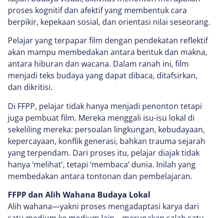
proses kognitif dan afektif yang membentuk cara
berpikir, kepekaan sosial, dan orientasi nilai seseorang.
Pelajar yang terpapar film dengan pendekatan reflektif
akan mampu membedakan antara bentuk dan makna,
antara hiburan dan wacana. Dalam ranah ini, film
menjadi teks budaya yang dapat dibaca, ditafsirkan,
dan dikritisi.
Di FFPP, pelajar tidak hanya menjadi penonton tetapi
juga pembuat film. Mereka menggali isu-isu lokal di
sekeliling mereka: persoalan lingkungan, kebudayaan,
kepercayaan, konflik generasi, bahkan trauma sejarah
yang terpendam. Dari proses itu, pelajar diajak tidak
hanya ‘melihat’, tetapi ‘membaca’ dunia. Inilah yang
membedakan antara tontonan dan pembelajaran.
FFPP dan Alih Wahana Budaya Lokal
Alih wahana—yakni proses mengadaptasi karya dari