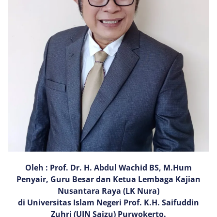
Oleh : Prof. Dr. H. Abdul Wachid BS, M.Hum
Penyair, Guru Besar dan Ketua Lembaga Kajian
Nusantara Raya (LK Nura)
di Universitas Islam Negeri Prof. K.H. Saifuddin
Zuhri (UIN Saizu) Purwokerto.