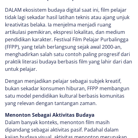
DALAM ekosistem budaya digital saat ini, film pelajar
tidak lagi sekadar hasil latihan teknis atau ajang unjuk
kreativitas belaka. Ia menjelma menjadi ruang
artikulasi pemikiran, ekspresi lokalitas, dan medium
pendidikan karakter. Festival Film Pelajar Purbalingga
(FFPP), yang telah berlangsung sejak awal 2000-an,
menghadirkan salah satu contoh paling progresif dari
praktik literasi budaya berbasis film yang lahir dari dan
untuk pelajar.
Dengan menjadikan pelajar sebagai subjek kreatif,
bukan sekadar konsumen hiburan, FFPP membangun
satu model pendidikan kultural berbasis komunitas
yang relevan dengan tantangan zaman.
Menonton Sebagai Aktivitas Budaya
Dalam banyak konteks, menonton film masih
dipandang sebagai aktivitas pasif. Padahal dalam
kajian budaya visual, aktivitas menonton merupakan