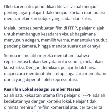
Oleh karena itu, pendidikan literasi visual menjadi
penting agar pelajar tidak menjadi korban manipulasi
media, melainkan subjek yang sadar dan kritis.
Melalui proses pembuatan film di FFPP, pelajar diajak
untuk membangun kesadaran visual: bagaimana
menyusun adegan, memilih warna, menentukan sudut
pandang kamera, hingga menata suara dan cahaya.
Semua ini melatih mereka memahami bahwa
representasi bukan kenyataan itu sendiri, melainkan
konstruksi. Dengan demikian, pelajar tidak hanya
diajari cara membuat film, tetapi juga cara memahami
dunia yang dipenuhi oleh representasi.
Kearifan Lokal sebagai Sumber Narasi
Salah satu kekuatan utama film pelajar di FFPP adalah
kedekatannya dengan konteks lokal. Pelajar tidak
diminta meniru film-film komersial atau cerita-cerita