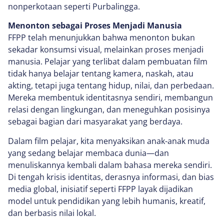
nonperkotaan seperti Purbalingga.
Menonton sebagai Proses Menjadi Manusia
FFPP telah menunjukkan bahwa menonton bukan
sekadar konsumsi visual, melainkan proses menjadi
manusia. Pelajar yang terlibat dalam pembuatan film
tidak hanya belajar tentang kamera, naskah, atau
akting, tetapi juga tentang hidup, nilai, dan perbedaan.
Mereka membentuk identitasnya sendiri, membangun
relasi dengan lingkungan, dan meneguhkan posisinya
sebagai bagian dari masyarakat yang berdaya.
Dalam film pelajar, kita menyaksikan anak-anak muda
yang sedang belajar membaca dunia—dan
menuliskannya kembali dalam bahasa mereka sendiri.
Di tengah krisis identitas, derasnya informasi, dan bias
media global, inisiatif seperti FFPP layak dijadikan
model untuk pendidikan yang lebih humanis, kreatif,
dan berbasis nilai lokal.