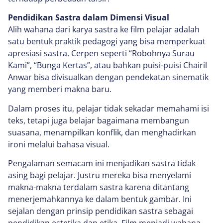
Pendidikan Sastra dalam Dimensi Visual
Alih wahana dari karya sastra ke film pelajar adalah
satu bentuk praktik pedagogi yang bisa memperkuat
apresiasi sastra. Cerpen seperti “Robohnya Surau
Kami”, “Bunga Kertas”, atau bahkan puisi-puisi Chairil
Anwar bisa divisualkan dengan pendekatan sinematik
yang memberi makna baru.
Dalam proses itu, pelajar tidak sekadar memahami isi
teks, tetapi juga belajar bagaimana membangun
suasana, menampilkan konflik, dan menghadirkan
ironi melalui bahasa visual.
Pengalaman semacam ini menjadikan sastra tidak
asing bagi pelajar. Justru mereka bisa menyelami
makna-makna terdalam sastra karena ditantang
menerjemahkannya ke dalam bentuk gambar. Ini
sejalan dengan prinsip pendidikan sastra sebagai
pendidikan estetika dan etika. Film menjadi wahana