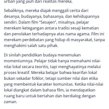
urban yang jauh dari realitas mereka.
Sebaliknya, mereka diajak menggali cerita dari
desanya, budayanya, bahasanya, dan kehidupannya
sendiri. Dalam film “Sesajen”, misalnya, pelajar
merekam ketegangan antara tradisi sesaji kematian
dan penolakan terhadapnya atas nama agama. Film ini
merekam perdebatan yang hidup di masyarakat, tanpa
menghakimi salah satu pihak.
Di sinilah pendidikan budaya menemukan
momentumnya. Pelajar tidak hanya memahami nilai-
nilai lokal secara teoritis, tapi menghayatinya melalui
proses kreatif. Mereka belajar bahwa kearifan lokal
bukan sekadar folklor, tetapi sumber nilai dan etika
yang membentuk karakter komunitas. Ketika nilai-nilai
lokal diangkat dalam bahasa film, ia mendapatkan
ruang baru untuk bertahan dan berdialog dengan
zaman.