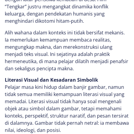
“Tengkar” justru mengangkat dinamika konflik
keluarga, dengan pendekatan humanis yang
menghindari dikotomi hitam-putih.
Alih wahana dalam konteks ini tidak bersifat mekanis.
Ia memerlukan kemampuan membaca realitas,
mengungkap makna, dan merekonstruksi ulang
menjadi teks visual. Ini sejatinya adalah praktik
hermeneutika, di mana pelajar dilatih menjadi penafsir
dan sekaligus pencipta makna.
Literasi Visual dan Kesadaran Simbolik
Pelajar masa kini hidup dalam banjir gambar, namun
tidak semua memiliki kemampuan literasi visual yang
memadai. Literasi visual tidak hanya soal mengenali
objek atau simbol dalam gambar, tetapi memahami
konteks, perspektif, struktur naratif, dan pesan tersirat
di dalamnya. Gambar tidak pernah netral: ia membawa
nilai, ideologi, dan posisi.