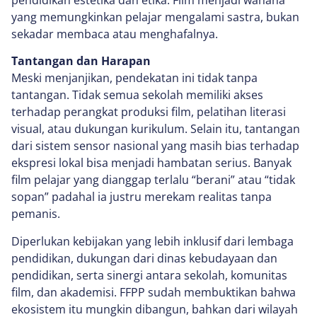
yang memungkinkan pelajar mengalami sastra, bukan
sekadar membaca atau menghafalnya.
Tantangan dan Harapan
Meski menjanjikan, pendekatan ini tidak tanpa
tantangan. Tidak semua sekolah memiliki akses
terhadap perangkat produksi film, pelatihan literasi
visual, atau dukungan kurikulum. Selain itu, tantangan
dari sistem sensor nasional yang masih bias terhadap
ekspresi lokal bisa menjadi hambatan serius. Banyak
film pelajar yang dianggap terlalu “berani” atau “tidak
sopan” padahal ia justru merekam realitas tanpa
pemanis.
Diperlukan kebijakan yang lebih inklusif dari lembaga
pendidikan, dukungan dari dinas kebudayaan dan
pendidikan, serta sinergi antara sekolah, komunitas
film, dan akademisi. FFPP sudah membuktikan bahwa
ekosistem itu mungkin dibangun, bahkan dari wilayah