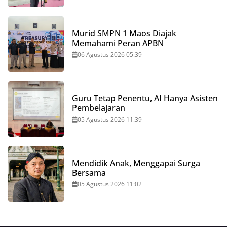
Murid SMPN 1 Maos Diajak
Memahami Peran APBN
06 Agustus 2026 05:39
Guru Tetap Penentu, AI Hanya Asisten
Pembelajaran
05 Agustus 2026 11:39
Mendidik Anak, Menggapai Surga
Bersama
05 Agustus 2026 11:02