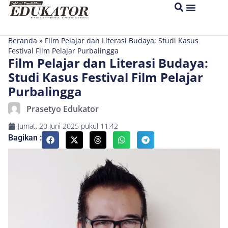
Beranda
»
Film Pelajar dan Literasi Budaya: Studi Kasus
Festival Film Pelajar Purbalingga
Film Pelajar dan Literasi Budaya:
Studi Kasus Festival Film Pelajar
Purbalingga
Prasetyo Edukator
Jumat, 20 Juni 2025
pukul
11:42
Bagikan :