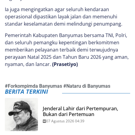
Ia juga mengingatkan agar seluruh kendaraan
operasional dipastikan layak jalan dan memenuhi
standar keselamatan demi melindungi penumpang.
Pemerintah Kabupaten Banyumas bersama TNI, Polri,
dan seluruh pemangku kepentingan berkomitmen
memberikan pelayanan terbaik demi terwujudnya
perayaan Natal 2025 dan Tahun Baru 2026 yang aman,
nyaman, dan lancar.
(Prasetiyo)
#
Forkompimda Banyumas
#
Nataru di Banyumas
BERITA TERKINI
Jenderal Lahir dari Pertempuran,
Bukan dari Pertemuan
07 Agustus 2026 04:39