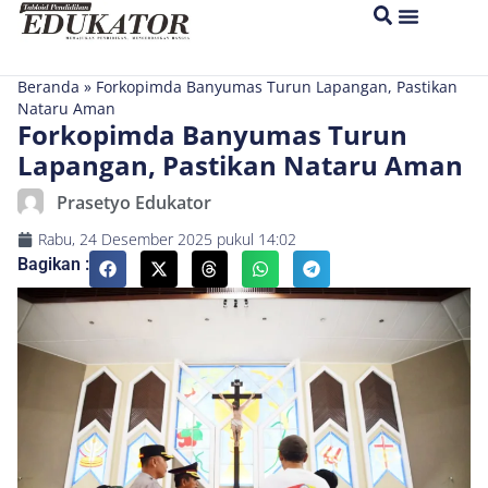
Beranda
»
Forkopimda Banyumas Turun Lapangan, Pastikan
Nataru Aman
Forkopimda Banyumas Turun
Lapangan, Pastikan Nataru Aman
Prasetyo Edukator
Rabu, 24 Desember 2025
pukul
14:02
Bagikan :