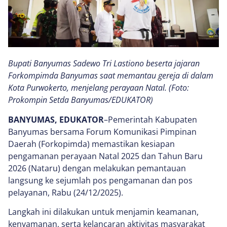
Bupati Banyumas Sadewo Tri Lastiono beserta jajaran
Forkompimda Banyumas saat memantau gereja di dalam
Kota Purwokerto, menjelang perayaan Natal. (Foto:
Prokompin Setda Banyumas/EDUKATOR)
BANYUMAS, EDUKATOR
–Pemerintah Kabupaten
Banyumas bersama Forum Komunikasi Pimpinan
Daerah (Forkopimda) memastikan kesiapan
pengamanan perayaan Natal 2025 dan Tahun Baru
2026 (Nataru) dengan melakukan pemantauan
langsung ke sejumlah pos pengamanan dan pos
pelayanan, Rabu (24/12/2025).
Langkah ini dilakukan untuk menjamin keamanan,
kenyamanan, serta kelancaran aktivitas masyarakat