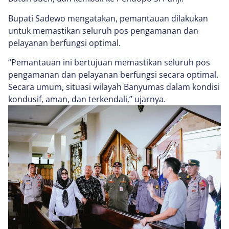
Bupati Sadewo mengatakan, pemantauan dilakukan
untuk memastikan seluruh pos pengamanan dan
pelayanan berfungsi optimal.
“Pemantauan ini bertujuan memastikan seluruh pos
pengamanan dan pelayanan berfungsi secara optimal.
Secara umum, situasi wilayah Banyumas dalam kondisi
kondusif, aman, dan terkendali,” ujarnya.