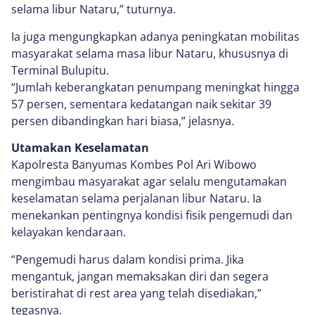
selama libur Nataru,” tuturnya.
Ia juga mengungkapkan adanya peningkatan mobilitas
masyarakat selama masa libur Nataru, khususnya di
Terminal Bulupitu.
“Jumlah keberangkatan penumpang meningkat hingga
57 persen, sementara kedatangan naik sekitar 39
persen dibandingkan hari biasa,” jelasnya.
Utamakan Keselamatan
Kapolresta Banyumas Kombes Pol Ari Wibowo
mengimbau masyarakat agar selalu mengutamakan
keselamatan selama perjalanan libur Nataru. Ia
menekankan pentingnya kondisi fisik pengemudi dan
kelayakan kendaraan.
“Pengemudi harus dalam kondisi prima. Jika
mengantuk, jangan memaksakan diri dan segera
beristirahat di rest area yang telah disediakan,”
tegasnya.