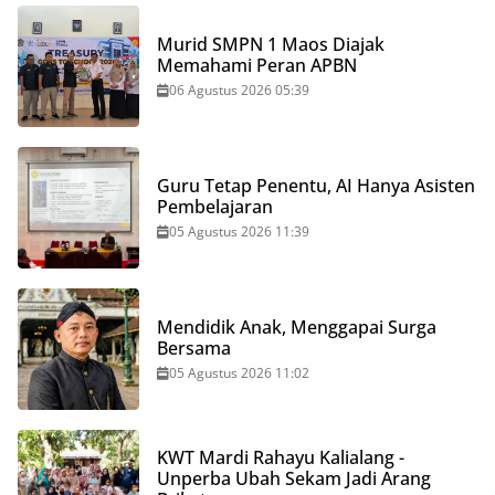
Murid SMPN 1 Maos Diajak
Memahami Peran APBN
06 Agustus 2026 05:39
Guru Tetap Penentu, AI Hanya Asisten
Pembelajaran
05 Agustus 2026 11:39
Mendidik Anak, Menggapai Surga
Bersama
05 Agustus 2026 11:02
KWT Mardi Rahayu Kalialang -
Unperba Ubah Sekam Jadi Arang