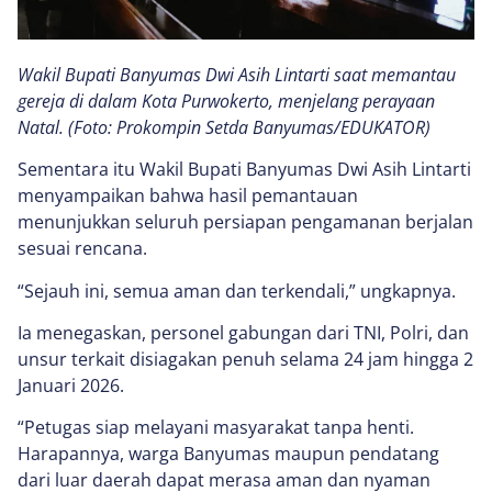
Wakil Bupati Banyumas Dwi Asih Lintarti saat memantau
gereja di dalam Kota Purwokerto, menjelang perayaan
Natal. (Foto: Prokompin Setda Banyumas/EDUKATOR)
Sementara itu Wakil Bupati Banyumas Dwi Asih Lintarti
menyampaikan bahwa hasil pemantauan
menunjukkan seluruh persiapan pengamanan berjalan
sesuai rencana.
“Sejauh ini, semua aman dan terkendali,” ungkapnya.
Ia menegaskan, personel gabungan dari TNI, Polri, dan
unsur terkait disiagakan penuh selama 24 jam hingga 2
Januari 2026.
“Petugas siap melayani masyarakat tanpa henti.
Harapannya, warga Banyumas maupun pendatang
dari luar daerah dapat merasa aman dan nyaman