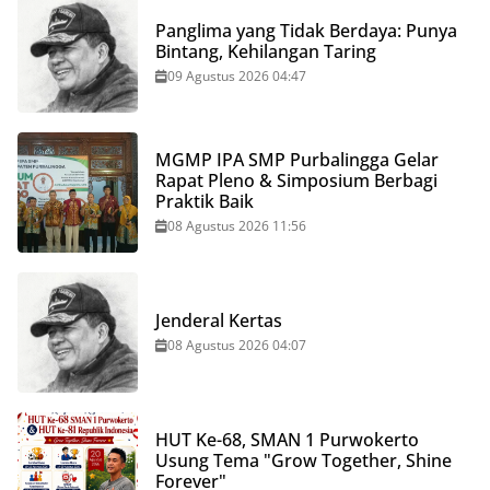
Panglima yang Tidak Berdaya: Punya
Bintang, Kehilangan Taring
09 Agustus 2026 04:47
MGMP IPA SMP Purbalingga Gelar
Rapat Pleno & Simposium Berbagi
Praktik Baik
08 Agustus 2026 11:56
Jenderal Kertas
08 Agustus 2026 04:07
HUT Ke-68, SMAN 1 Purwokerto
Usung Tema "Grow Together, Shine
Forever"