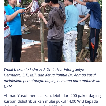
Wakil Dekan I FT Unsoed, Dr. Ir. Nor Intang Setyo
Hermanto, S.T., M.T. dan Ketua Panitia Dr. Ahmad Yusuf
melakukan pemotongan daging bersama para mahasiswa
DKM.
Ahmad Yusuf menjelaskan, lebih dari 200 paket daging
kurban didistribusikan mulai pukul 14.00 WIB kepada