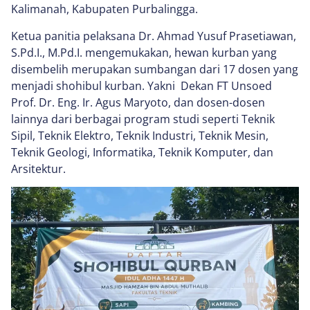
Kalimanah, Kabupaten Purbalingga.
Ketua panitia pelaksana Dr. Ahmad Yusuf Prasetiawan,
S.Pd.I., M.Pd.I. mengemukakan, hewan kurban yang
disembelih merupakan sumbangan dari 17 dosen yang
menjadi shohibul kurban. Yakni Dekan FT Unsoed
Prof. Dr. Eng. Ir. Agus Maryoto, dan dosen-dosen
lainnya dari berbagai program studi seperti Teknik
Sipil, Teknik Elektro, Teknik Industri, Teknik Mesin,
Teknik Geologi, Informatika, Teknik Komputer, dan
Arsitektur.