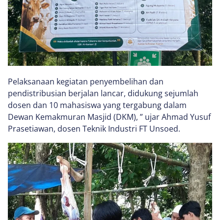
Pelaksanaan kegiatan penyembelihan dan
pendistribusian berjalan lancar, didukung sejumlah
dosen dan 10 mahasiswa yang tergabung dalam
Dewan Kemakmuran Masjid (DKM), ” ujar Ahmad Yusuf
Prasetiawan, dosen Teknik Industri FT Unsoed.