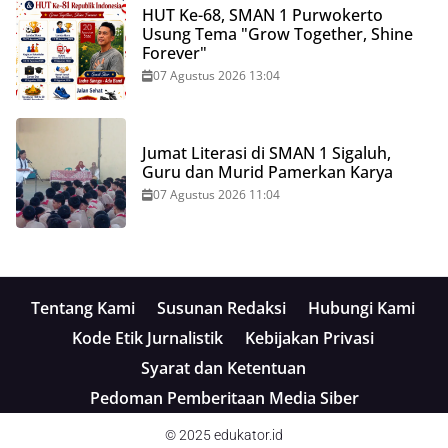
HUT Ke-68, SMAN 1 Purwokerto
Usung Tema "Grow Together, Shine
Forever"
07 Agustus 2026 13:04
Jumat Literasi di SMAN 1 Sigaluh,
Guru dan Murid Pamerkan Karya
07 Agustus 2026 11:04
Tentang Kami
Susunan Redaksi
Hubungi Kami
Kode Etik Jurnalistik
Kebijakan Privasi
Syarat dan Ketentuan
Pedoman Pemberitaan Media Siber
© 2025
edukator.id