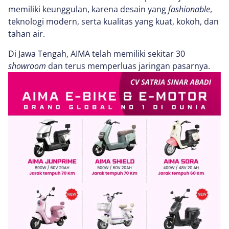
memiliki keunggulan, karena desain yang
fashionable
,
teknologi modern, serta kualitas yang kuat, kokoh, dan
tahan air.
Di Jawa Tengah, AIMA telah memiliki sekitar 30
showroom
dan terus memperluas jaringan pasarnya.