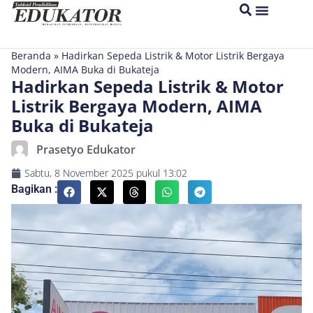
Beranda
»
Hadirkan Sepeda Listrik & Motor Listrik Bergaya
Modern, AIMA Buka di Bukateja
Hadirkan Sepeda Listrik & Motor
Listrik Bergaya Modern, AIMA
Buka di Bukateja
Prasetyo Edukator
Sabtu, 8 November 2025
pukul
13:02
Bagikan :