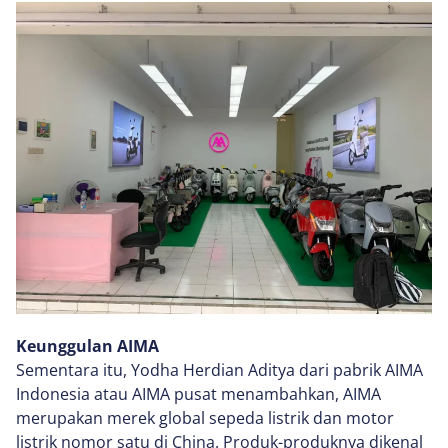
Keunggulan AIMA
Sementara itu, Yodha Herdian Aditya dari pabrik AIMA
Indonesia atau AIMA pusat menambahkan, AIMA
merupakan merek global sepeda listrik dan motor
listrik nomor satu di China. Produk-produknya dikenal