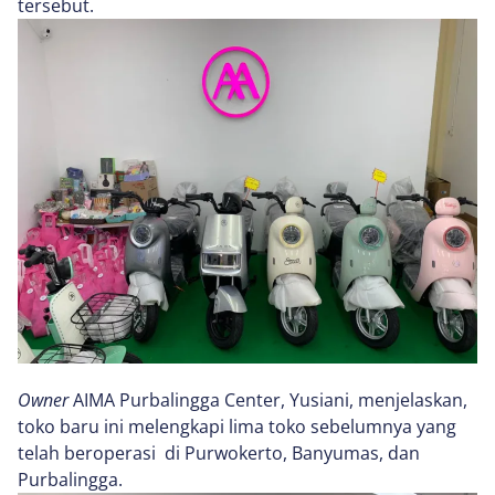
tersebut.
Owner
AIMA Purbalingga Center, Yusiani, menjelaskan,
toko baru ini melengkapi lima toko sebelumnya yang
telah beroperasi di Purwokerto, Banyumas, dan
Purbalingga.