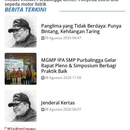
sepeda motor listrik
BERITA TERKINI
Panglima yang Tidak Berdaya: Punya
Bintang, Kehilangan Taring
09 Agustus 2026 04:47
MGMP IPA SMP Purbalingga Gelar
Rapat Pleno & Simposium Berbagi
Praktik Baik
08 Agustus 2026 11:56
Jenderal Kertas
08 Agustus 2026 04:07