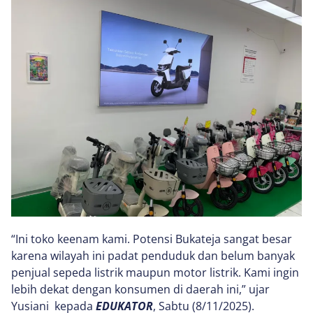
“Ini toko keenam kami. Potensi Bukateja sangat besar
karena wilayah ini padat penduduk dan belum banyak
penjual sepeda listrik maupun motor listrik. Kami ingin
lebih dekat dengan konsumen di daerah ini,” ujar
Yusiani kepada
EDUKATOR
, Sabtu (8/11/2025).