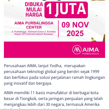
Perusahaan AIMA, lanjut Yodha, merupakan
perusahaan teknologi global yang berdiri sejak 1999
dan berfokus pada solusi perjalanan ramah lingkungan
yang inovatif dan bergaya.
AIMA memiliki 11 basis manufaktur di berbagai kota
besar di Tiongkok, serta jaringan penjualan yang telah
menjangkau lebih dari 30 negara, termasuk Amerika