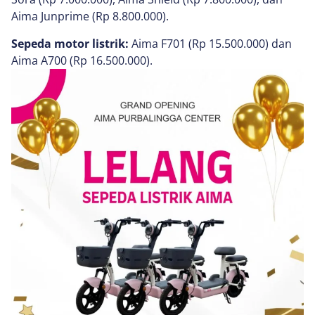
Aima Junprime (Rp 8.800.000).
Sepeda motor listrik:
Aima F701 (Rp 15.500.000) dan
Aima A700 (Rp 16.500.000).