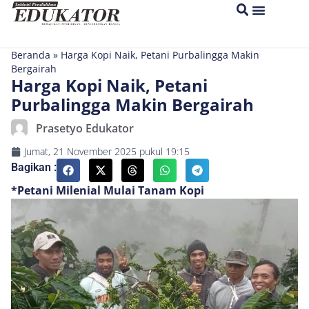
Beranda
»
Harga Kopi Naik, Petani Purbalingga Makin
Bergairah
Harga Kopi Naik, Petani
Purbalingga Makin Bergairah
Prasetyo Edukator
Jumat, 21 November 2025
pukul
19:15
Bagikan :
*Petani Milenial Mulai Tanam Kopi