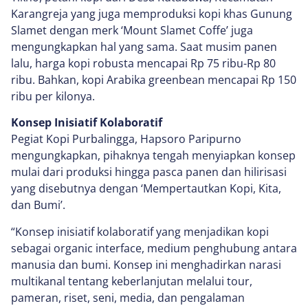
Karangreja yang juga memproduksi kopi khas Gunung
Slamet dengan merk ‘Mount Slamet Coffe’ juga
mengungkapkan hal yang sama. Saat musim panen
lalu, harga kopi robusta mencapai Rp 75 ribu-Rp 80
ribu. Bahkan, kopi Arabika greenbean mencapai Rp 150
ribu per kilonya.
Konsep Inisiatif Kolaboratif
Pegiat Kopi Purbalingga, Hapsoro Paripurno
mengungkapkan, pihaknya tengah menyiapkan konsep
mulai dari produksi hingga pasca panen dan hilirisasi
yang disebutnya dengan ‘Mempertautkan Kopi, Kita,
dan Bumi’.
“Konsep inisiatif kolaboratif yang menjadikan kopi
sebagai organic interface, medium penghubung antara
manusia dan bumi. Konsep ini menghadirkan narasi
multikanal tentang keberlanjutan melalui tour,
pameran, riset, seni, media, dan pengalaman