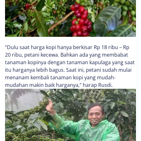
“Dulu saat harga kopi hanya berkisar Rp 18 ribu – Rp
20 ribu, petani kecewa. Bahkan ada yang membabat
tanaman kopinya dengan tanaman kapulaga yang saat
itu harganya lebih bagus. Saat ini, petani sudah mulai
menanam kembali tanaman kopi yang mudah-
mudahan makin baik harganya,” harap Rusdi.