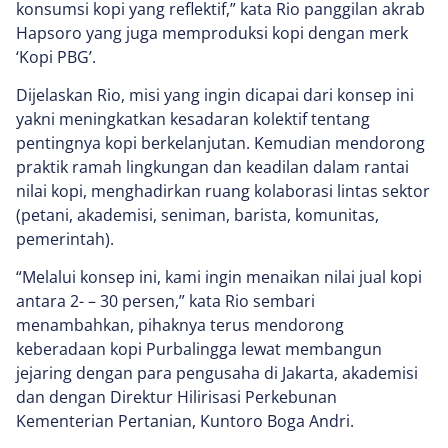
konsumsi kopi yang reflektif,” kata Rio panggilan akrab
Hapsoro yang juga memproduksi kopi dengan merk
‘Kopi PBG’.
Dijelaskan Rio, misi yang ingin dicapai dari konsep ini
yakni meningkatkan kesadaran kolektif tentang
pentingnya kopi berkelanjutan. Kemudian mendorong
praktik ramah lingkungan dan keadilan dalam rantai
nilai kopi, menghadirkan ruang kolaborasi lintas sektor
(petani, akademisi, seniman, barista, komunitas,
pemerintah).
“Melalui konsep ini, kami ingin menaikan nilai jual kopi
antara 2- – 30 persen,” kata Rio sembari
menambahkan, pihaknya terus mendorong
keberadaan kopi Purbalingga lewat membangun
jejaring dengan para pengusaha di Jakarta, akademisi
dan dengan Direktur Hilirisasi Perkebunan
Kementerian Pertanian, Kuntoro Boga Andri.