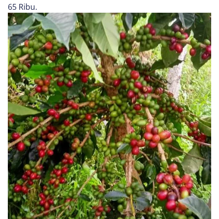
65 Ribu.