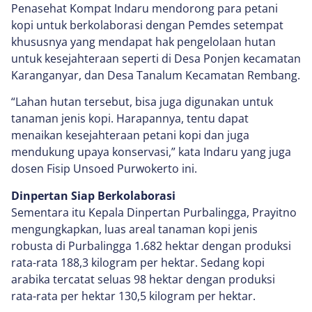
Penasehat Kompat Indaru mendorong para petani
kopi untuk berkolaborasi dengan Pemdes setempat
khususnya yang mendapat hak pengelolaan hutan
untuk kesejahteraan seperti di Desa Ponjen kecamatan
Karanganyar, dan Desa Tanalum Kecamatan Rembang.
“Lahan hutan tersebut, bisa juga digunakan untuk
tanaman jenis kopi. Harapannya, tentu dapat
menaikan kesejahteraan petani kopi dan juga
mendukung upaya konservasi,” kata Indaru yang juga
dosen Fisip Unsoed Purwokerto ini.
Dinpertan Siap Berkolaborasi
Sementara itu Kepala Dinpertan Purbalingga, Prayitno
mengungkapkan, luas areal tanaman kopi jenis
robusta di Purbalingga 1.682 hektar dengan produksi
rata-rata 188,3 kilogram per hektar. Sedang kopi
arabika tercatat seluas 98 hektar dengan produksi
rata-rata per hektar 130,5 kilogram per hektar.