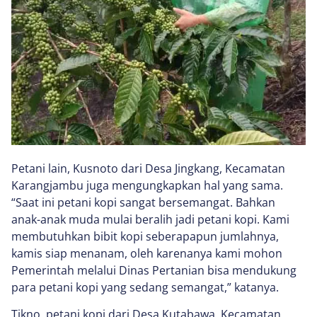
Petani lain, Kusnoto dari Desa Jingkang, Kecamatan
Karangjambu juga mengungkapkan hal yang sama.
“Saat ini petani kopi sangat bersemangat. Bahkan
anak-anak muda mulai beralih jadi petani kopi. Kami
membutuhkan bibit kopi seberapapun jumlahnya,
kamis siap menanam, oleh karenanya kami mohon
Pemerintah melalui Dinas Pertanian bisa mendukung
para petani kopi yang sedang semangat,” katanya.
Tikno, petani kopi dari Desa Kutabawa, Kecamatan