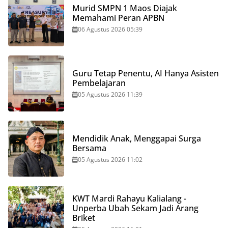
Murid SMPN 1 Maos Diajak
Memahami Peran APBN
06 Agustus 2026 05:39
Guru Tetap Penentu, AI Hanya Asisten
Pembelajaran
05 Agustus 2026 11:39
Mendidik Anak, Menggapai Surga
Bersama
05 Agustus 2026 11:02
KWT Mardi Rahayu Kalialang -
Unperba Ubah Sekam Jadi Arang
Briket