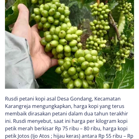
Rusdi petani kopi asal Desa Gondang, Kecamatan
Karangreja mengungkapkan, harga kopi yang terus
membaik dirasakan petani dalam dua tahun terakhir
ini. Rusdi menyebut, saat ini harga per kilogram kopi
petik merah berkisar Rp 75 ribu – 80 ribu, harga kopi
petik Jotos (Ijo Atos ; hijau keras) antara Rp 55 ribu – Rp