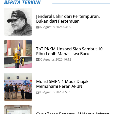
BERITA TERKINI
Jenderal Lahir dari Pertempuran,
Bukan dari Pertemuan
07 Agustus 2026 04:39
ToT PKKM Unsoed Siap Sambut 10
Ribu Lebih Mahasiswa Baru
06 Agustus 2026 16:12
Murid SMPN 1 Maos Diajak
Memahami Peran APBN
06 Agustus 2026 05:39