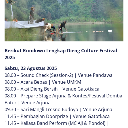
Berikut Rundown Lengkap Dieng Culture Festival
2025
Sabtu, 23 Agustus 2025
08.00 – Sound Check (Session-2) | Venue Pandawa
08.00 – Acara Bebas | Venue UMKM
08.00 – Aksi Dieng Bersih | Venue Gatotkaca
08.00 – Prepare Stage Arjuna & Kontes/Festival Domba
Batur | Venue Arjuna
09.30 – Sari Mangli Tresno Budoyo | Venue Arjuna
11.45 – Pembagian Doorprize | Venue Gatotkaca
11.45 – Kailasa Band Perform (MC Aji & Pondol) |