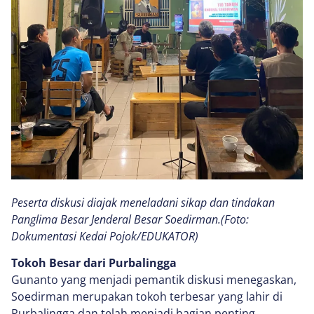
Peserta diskusi diajak meneladani sikap dan tindakan
Panglima Besar Jenderal Besar Soedirman.(Foto:
Dokumentasi Kedai Pojok/EDUKATOR)
Tokoh Besar dari Purbalingga
Gunanto yang menjadi pemantik diskusi menegaskan,
Soedirman merupakan tokoh terbesar yang lahir di
Purbalingga dan telah menjadi bagian penting