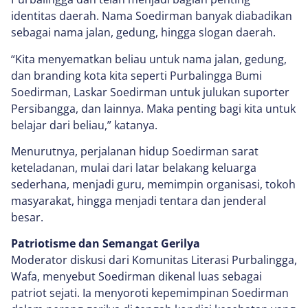
identitas daerah. Nama Soedirman banyak diabadikan
sebagai nama jalan, gedung, hingga slogan daerah.
“Kita menyematkan beliau untuk nama jalan, gedung,
dan branding kota kita seperti Purbalingga Bumi
Soedirman, Laskar Soedirman untuk julukan suporter
Persibangga, dan lainnya. Maka penting bagi kita untuk
belajar dari beliau,” katanya.
Menurutnya, perjalanan hidup Soedirman sarat
keteladanan, mulai dari latar belakang keluarga
sederhana, menjadi guru, memimpin organisasi, tokoh
masyarakat, hingga menjadi tentara dan jenderal
besar.
Patriotisme dan Semangat Gerilya
Moderator diskusi dari Komunitas Literasi Purbalingga,
Wafa, menyebut Soedirman dikenal luas sebagai
patriot sejati. Ia menyoroti kepemimpinan Soedirman