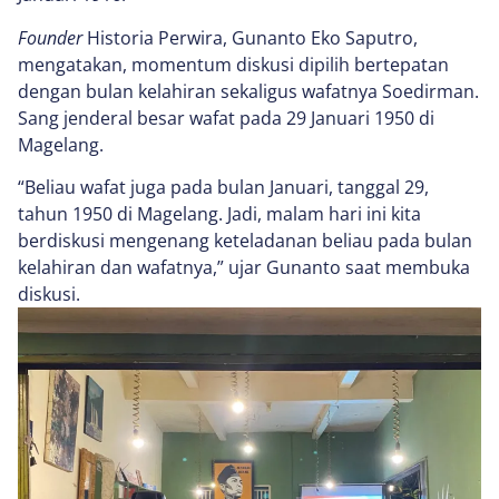
Founder
Historia Perwira, Gunanto Eko Saputro,
mengatakan, momentum diskusi dipilih bertepatan
dengan bulan kelahiran sekaligus wafatnya Soedirman.
Sang jenderal besar wafat pada 29 Januari 1950 di
Magelang.
“Beliau wafat juga pada bulan Januari, tanggal 29,
tahun 1950 di Magelang. Jadi, malam hari ini kita
berdiskusi mengenang keteladanan beliau pada bulan
kelahiran dan wafatnya,” ujar Gunanto saat membuka
diskusi.