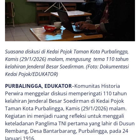
Suasana diskusi di Kedai Pojok Taman Kota Purbalingga,
Kamis (29/1/2026) malam, mengusung tema 110 tahun
kelahiran Jenderal Besar Soedirman. (Foto: Dokumentasi
Kedai Pojok/EDUKATOR)
PURBALINGGA, EDUKATOR
–Komunitas Historia
Perwira menggelar diskusi memperingati 110 tahun
kelahiran Jenderal Besar Soedirman di Kedai Pojok
Taman Kota Purbalingga, Kamis (29/1/2026) malam.
Kegiatan ini menjadi ruang refleksi untuk menggali
keteladanan Panglima TNI pertama yang lahir di Dusun
Rembang, Desa Bantarbarang, Purbalingga, pada 24
Januari 1916.