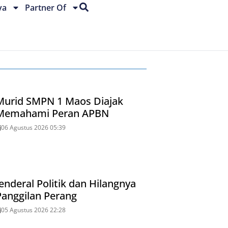
ya
Partner Of
Murid SMPN 1 Maos Diajak
Memahami Peran APBN
06 Agustus 2026 05:39
Jenderal Politik dan Hilangnya
Panggilan Perang
05 Agustus 2026 22:28