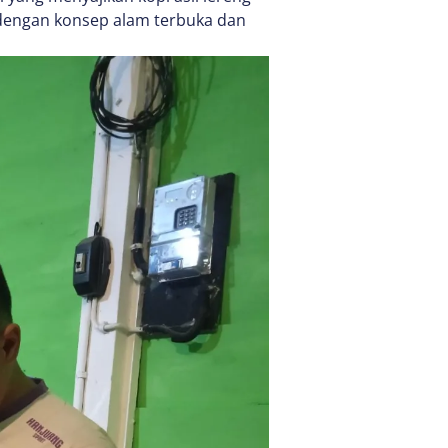
 dengan konsep alam terbuka dan