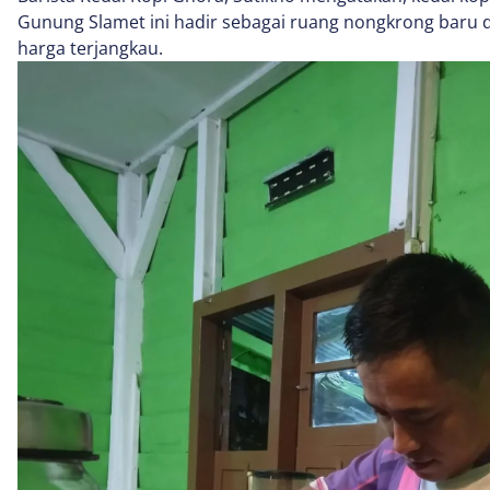
Gunung Slamet ini hadir sebagai ruang nongkrong baru
harga terjangkau.