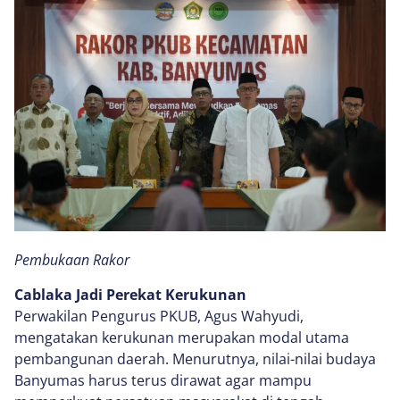
Pembukaan Rakor
Cablaka Jadi Perekat Kerukunan
Perwakilan Pengurus PKUB, Agus Wahyudi,
mengatakan kerukunan merupakan modal utama
pembangunan daerah. Menurutnya, nilai-nilai budaya
Banyumas harus terus dirawat agar mampu