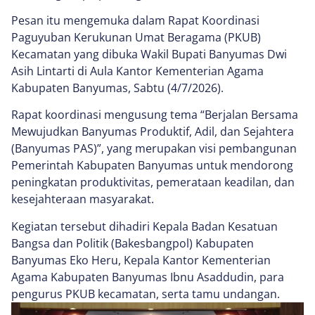
Pesan itu mengemuka dalam Rapat Koordinasi
Paguyuban Kerukunan Umat Beragama (PKUB)
Kecamatan yang dibuka Wakil Bupati Banyumas Dwi
Asih Lintarti di Aula Kantor Kementerian Agama
Kabupaten Banyumas, Sabtu (4/7/2026).
Rapat koordinasi mengusung tema “Berjalan Bersama
Mewujudkan Banyumas Produktif, Adil, dan Sejahtera
(Banyumas PAS)”, yang merupakan visi pembangunan
Pemerintah Kabupaten Banyumas untuk mendorong
peningkatan produktivitas, pemerataan keadilan, dan
kesejahteraan masyarakat.
Kegiatan tersebut dihadiri Kepala Badan Kesatuan
Bangsa dan Politik (Bakesbangpol) Kabupaten
Banyumas Eko Heru, Kepala Kantor Kementerian
Agama Kabupaten Banyumas Ibnu Asaddudin, para
pengurus PKUB kecamatan, serta tamu undangan.