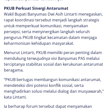
PKUB Perkuat Sinergi Antarumat
Wakil Bupati Banyumas Dwi Asih Lintarti menegaskan,
rapat koordinasi tersebut menjadi langkah strategis
untuk memperkuat komunikasi, menyamakan
persepsi, serta menyinergikan langkah seluruh
pengurus PKUB tingkat kecamatan dalam menjaga
keharmonisan kehidupan masyarakat.
Menurut Lintarti, PKUB memiliki peran penting dalam
mendukung terwujudnya visi Banyumas PAS melalui
terciptanya stabilitas sosial dan kerukunan antarumat
beragama.
“PKUB bertugas membangun komunikasi antarumat,
mendeteksi dini potensi konflik sosial, serta
menghadirkan solusi melalui dialog dan musyawarah,”
kata Lintarti.
Ia berharap forum tersebut dapat menyamakan