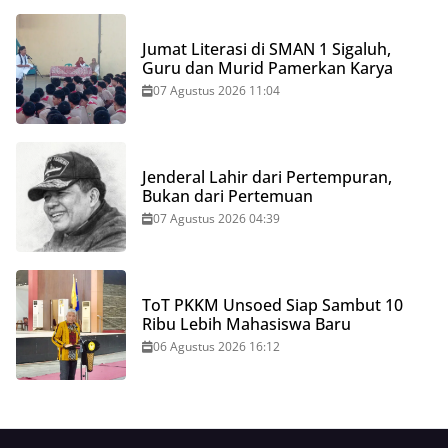
Jumat Literasi di SMAN 1 Sigaluh,
Guru dan Murid Pamerkan Karya
07 Agustus 2026 11:04
Jenderal Lahir dari Pertempuran,
Bukan dari Pertemuan
07 Agustus 2026 04:39
ToT PKKM Unsoed Siap Sambut 10
Ribu Lebih Mahasiswa Baru
06 Agustus 2026 16:12