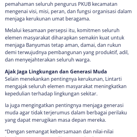
pemahaman seluruh pengurus PKUB kecamatan
mengenai visi, misi, peran, dan fungsi organisasi dalam
menjaga kerukunan umat beragama.
Melalui kesamaan persepsi itu, komitmen seluruh
elemen masyarakat diharapkan semakin kuat untuk
menjaga Banyumas tetap aman, damai, dan rukun
demi terwujudnya pembangunan yang produktif, adil,
dan menyejahterakan seluruh warga.
Ajak Jaga Lingkungan dan Generasi Muda
Selain menekankan pentingnya kerukunan, Lintarti
mengajak seluruh elemen masyarakat meningkatkan
kepedulian terhadap lingkungan sekitar.
Ia juga mengingatkan pentingnya menjaga generasi
muda agar tidak terjerumus dalam berbagai perilaku
yang dapat merugikan masa depan mereka.
“Dengan semangat kebersamaan dan nilai-nilai