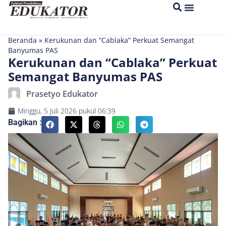
Beranda
»
Kerukunan dan “Cablaka” Perkuat Semangat
Banyumas PAS
Kerukunan dan “Cablaka” Perkuat
Semangat Banyumas PAS
Prasetyo Edukator
Minggu, 5 Juli 2026
pukul
06:39
Bagikan :