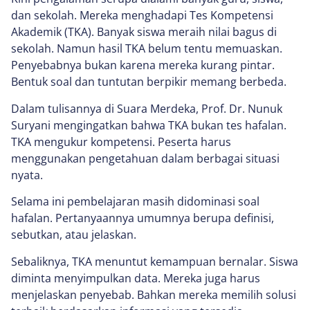
dan sekolah. Mereka menghadapi Tes Kompetensi
Akademik (TKA). Banyak siswa meraih nilai bagus di
sekolah. Namun hasil TKA belum tentu memuaskan.
Penyebabnya bukan karena mereka kurang pintar.
Bentuk soal dan tuntutan berpikir memang berbeda.
Dalam tulisannya di Suara Merdeka, Prof. Dr. Nunuk
Suryani mengingatkan bahwa TKA bukan tes hafalan.
TKA mengukur kompetensi. Peserta harus
menggunakan pengetahuan dalam berbagai situasi
nyata.
Selama ini pembelajaran masih didominasi soal
hafalan. Pertanyaannya umumnya berupa definisi,
sebutkan, atau jelaskan.
Sebaliknya, TKA menuntut kemampuan bernalar. Siswa
diminta menyimpulkan data. Mereka juga harus
menjelaskan penyebab. Bahkan mereka memilih solusi