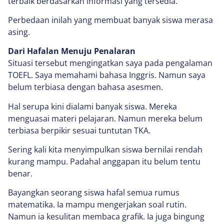
terbaik berdasarkan informasi yang tersedia.
Perbedaan inilah yang membuat banyak siswa merasa
asing.
Dari Hafalan Menuju Penalaran
Situasi tersebut mengingatkan saya pada pengalaman
TOEFL. Saya memahami bahasa Inggris. Namun saya
belum terbiasa dengan bahasa asesmen.
Hal serupa kini dialami banyak siswa. Mereka
menguasai materi pelajaran. Namun mereka belum
terbiasa berpikir sesuai tuntutan TKA.
Sering kali kita menyimpulkan siswa bernilai rendah
kurang mampu. Padahal anggapan itu belum tentu
benar.
Bayangkan seorang siswa hafal semua rumus
matematika. Ia mampu mengerjakan soal rutin.
Namun ia kesulitan membaca grafik. Ia juga bingung