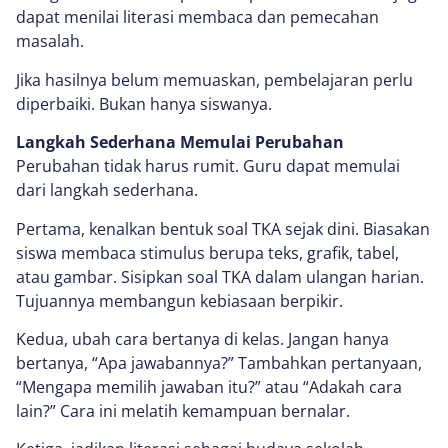
dapat menilai literasi membaca dan pemecahan
masalah.
Jika hasilnya belum memuaskan, pembelajaran perlu
diperbaiki. Bukan hanya siswanya.
Langkah Sederhana Memulai Perubahan
Perubahan tidak harus rumit. Guru dapat memulai
dari langkah sederhana.
Pertama, kenalkan bentuk soal TKA sejak dini. Biasakan
siswa membaca stimulus berupa teks, grafik, tabel,
atau gambar. Sisipkan soal TKA dalam ulangan harian.
Tujuannya membangun kebiasaan berpikir.
Kedua, ubah cara bertanya di kelas. Jangan hanya
bertanya, “Apa jawabannya?” Tambahkan pertanyaan,
“Mengapa memilih jawaban itu?” atau “Adakah cara
lain?” Cara ini melatih kemampuan bernalar.