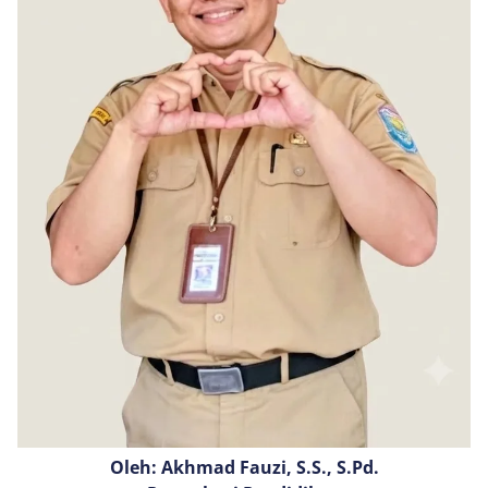
Oleh: Akhmad Fauzi, S.S., S.Pd.