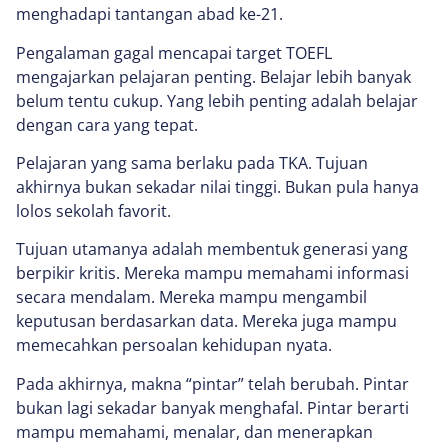
menghadapi tantangan abad ke-21.
Pengalaman gagal mencapai target TOEFL
mengajarkan pelajaran penting. Belajar lebih banyak
belum tentu cukup. Yang lebih penting adalah belajar
dengan cara yang tepat.
Pelajaran yang sama berlaku pada TKA. Tujuan
akhirnya bukan sekadar nilai tinggi. Bukan pula hanya
lolos sekolah favorit.
Tujuan utamanya adalah membentuk generasi yang
berpikir kritis. Mereka mampu memahami informasi
secara mendalam. Mereka mampu mengambil
keputusan berdasarkan data. Mereka juga mampu
memecahkan persoalan kehidupan nyata.
Pada akhirnya, makna “pintar” telah berubah. Pintar
bukan lagi sekadar banyak menghafal. Pintar berarti
mampu memahami, menalar, dan menerapkan