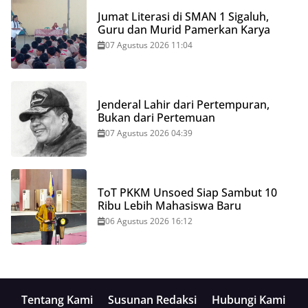
Jumat Literasi di SMAN 1 Sigaluh,
Guru dan Murid Pamerkan Karya
07 Agustus 2026 11:04
Jenderal Lahir dari Pertempuran,
Bukan dari Pertemuan
07 Agustus 2026 04:39
ToT PKKM Unsoed Siap Sambut 10
Ribu Lebih Mahasiswa Baru
06 Agustus 2026 16:12
Tentang Kami
Susunan Redaksi
Hubungi Kami