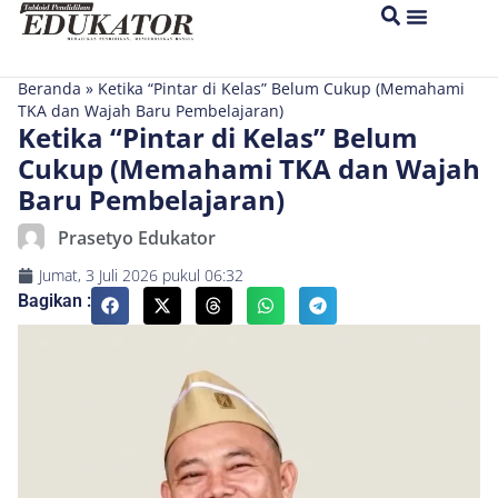
Beranda
»
Ketika “Pintar di Kelas” Belum Cukup (Memahami
TKA dan Wajah Baru Pembelajaran)
Ketika “Pintar di Kelas” Belum
Cukup (Memahami TKA dan Wajah
Baru Pembelajaran)
Prasetyo Edukator
Jumat, 3 Juli 2026
pukul
06:32
Bagikan :