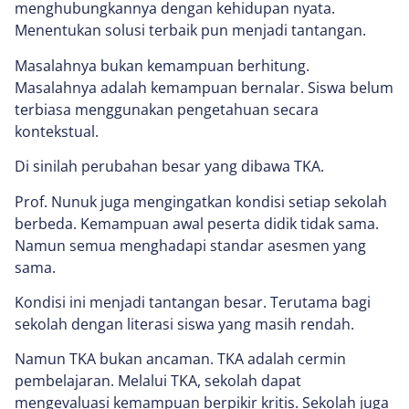
menghubungkannya dengan kehidupan nyata.
Menentukan solusi terbaik pun menjadi tantangan.
Masalahnya bukan kemampuan berhitung.
Masalahnya adalah kemampuan bernalar. Siswa belum
terbiasa menggunakan pengetahuan secara
kontekstual.
Di sinilah perubahan besar yang dibawa TKA.
Prof. Nunuk juga mengingatkan kondisi setiap sekolah
berbeda. Kemampuan awal peserta didik tidak sama.
Namun semua menghadapi standar asesmen yang
sama.
Kondisi ini menjadi tantangan besar. Terutama bagi
sekolah dengan literasi siswa yang masih rendah.
Namun TKA bukan ancaman. TKA adalah cermin
pembelajaran. Melalui TKA, sekolah dapat
mengevaluasi kemampuan berpikir kritis. Sekolah juga