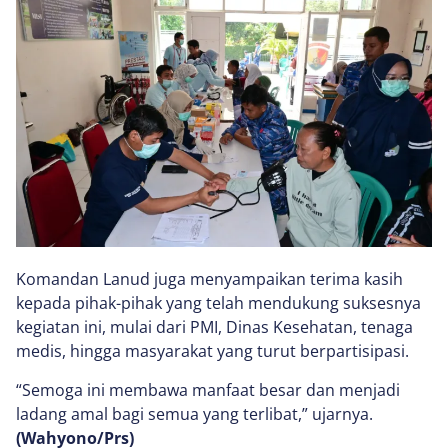
Komandan Lanud juga menyampaikan terima kasih
kepada pihak-pihak yang telah mendukung suksesnya
kegiatan ini, mulai dari PMI, Dinas Kesehatan, tenaga
medis, hingga masyarakat yang turut berpartisipasi.
“Semoga ini membawa manfaat besar dan menjadi
ladang amal bagi semua yang terlibat,” ujarnya.
(Wahyono/Prs)