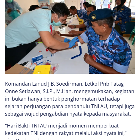
Komandan Lanud J.B. Soedirman, Letkol Pnb Tatag
Onne Setiawan, S.I.P., M.Han. mengemukakan, kegiatan
ini bukan hanya bentuk penghormatan terhadap
sejarah perjuangan para pendahulu TNI AU, tetapi juga
sebagai wujud pengabdian nyata kepada masyarakat.
“Hari Bakti TNI AU menjadi momen memperkuat
kedekatan TNI dengan rakyat melalui aksi nyata ini,”