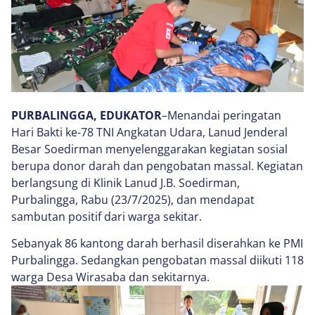
PURBALINGGA, EDUKATOR
–Menandai peringatan
Hari Bakti ke-78 TNI Angkatan Udara, Lanud Jenderal
Besar Soedirman menyelenggarakan kegiatan sosial
berupa donor darah dan pengobatan massal. Kegiatan
berlangsung di Klinik Lanud J.B. Soedirman,
Purbalingga, Rabu (23/7/2025), dan mendapat
sambutan positif dari warga sekitar.
Sebanyak 86 kantong darah berhasil diserahkan ke PMI
Purbalingga. Sedangkan pengobatan massal diikuti 118
warga Desa Wirasaba dan sekitarnya.