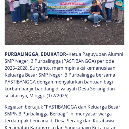
PURBALINGGA, EDUKATOR
–Ketua Paguyuban Alumni
SMP Negeri 3 Purbalingga (PASTIBANGGA) periode
2025–2028, Suryanto, memimpin aksi kemanusiaan
Keluarga Besar SMP Negeri 3 Purbalingga bersama
PASTIBANGGA dengan menyalurkan bantuan bagi
korban banjir bandang di wilayah Desa Serang dan
sekitarnya, Minggu (1/2/2026).
Kegiatan bertajuk “PASTIBANGGA dan Keluarga Besar
SMPN 3 Purbalingga Berbagi” ini menyasar warga
terdampak bencana di Desa Serang dan Kutabawa
Kecamatan Karangreja dan Sangkanayu Kecamatan