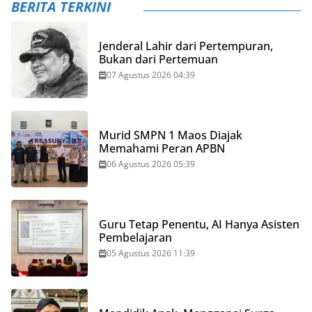
BERITA TERKINI
Jenderal Lahir dari Pertempuran,
Bukan dari Pertemuan
07 Agustus 2026 04:39
Murid SMPN 1 Maos Diajak
Memahami Peran APBN
06 Agustus 2026 05:39
Guru Tetap Penentu, AI Hanya Asisten
Pembelajaran
05 Agustus 2026 11:39