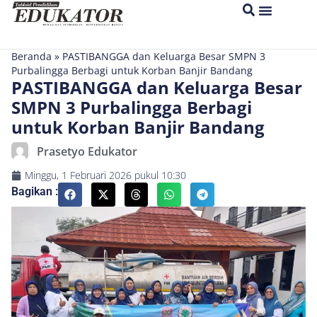
Beranda
»
PASTIBANGGA dan Keluarga Besar SMPN 3
Purbalingga Berbagi untuk Korban Banjir Bandang
PASTIBANGGA dan Keluarga Besar
SMPN 3 Purbalingga Berbagi
untuk Korban Banjir Bandang
Prasetyo Edukator
Minggu, 1 Februari 2026
pukul
10:30
Bagikan :