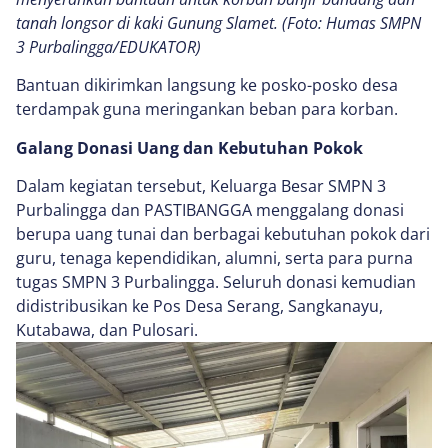
tanah longsor di kaki Gunung Slamet. (Foto: Humas SMPN
3 Purbalingga/EDUKATOR)
Bantuan dikirimkan langsung ke posko-posko desa
terdampak guna meringankan beban para korban.
Galang Donasi Uang dan Kebutuhan Pokok
Dalam kegiatan tersebut, Keluarga Besar SMPN 3
Purbalingga dan PASTIBANGGA menggalang donasi
berupa uang tunai dan berbagai kebutuhan pokok dari
guru, tenaga kependidikan, alumni, serta para purna
tugas SMPN 3 Purbalingga. Seluruh donasi kemudian
didistribusikan ke Pos Desa Serang, Sangkanayu,
Kutabawa, dan Pulosari.