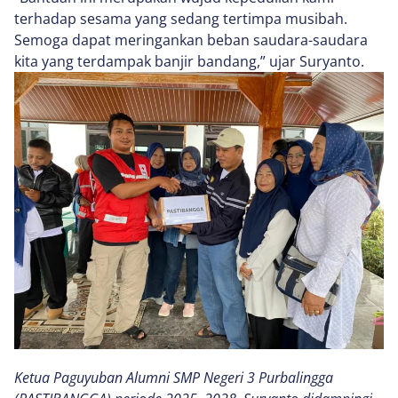
terhadap sesama yang sedang tertimpa musibah.
Semoga dapat meringankan beban saudara-saudara
kita yang terdampak banjir bandang,” ujar Suryanto.
Ketua Paguyuban Alumni SMP Negeri 3 Purbalingga