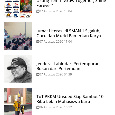
Usung Tema "Grow Together, Shine
Forever"
07 Agustus 2026 13:04
Jumat Literasi di SMAN 1 Sigaluh,
Guru dan Murid Pamerkan Karya
07 Agustus 2026 11:04
Jenderal Lahir dari Pertempuran,
Bukan dari Pertemuan
07 Agustus 2026 04:39
ToT PKKM Unsoed Siap Sambut 10
Ribu Lebih Mahasiswa Baru
06 Agustus 2026 16:12