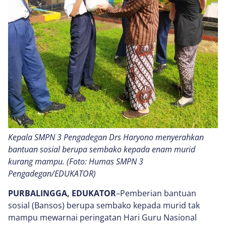
Kepala SMPN 3 Pengadegan Drs Haryono menyerahkan
bantuan sosial berupa sembako kepada enam murid
kurang mampu. (Foto: Humas SMPN 3
Pengadegan/EDUKATOR)
PURBALINGGA, EDUKATOR
–Pemberian bantuan
sosial (Bansos) berupa sembako kepada murid tak
mampu mewarnai peringatan Hari Guru Nasional