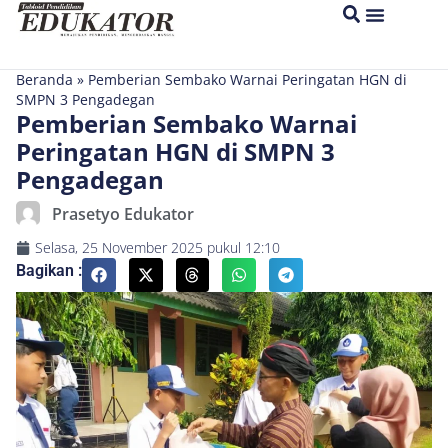
Beranda
»
Pemberian Sembako Warnai Peringatan HGN di
SMPN 3 Pengadegan
Pemberian Sembako Warnai
Peringatan HGN di SMPN 3
Pengadegan
Prasetyo Edukator
Selasa, 25 November 2025
pukul
12:10
Bagikan :