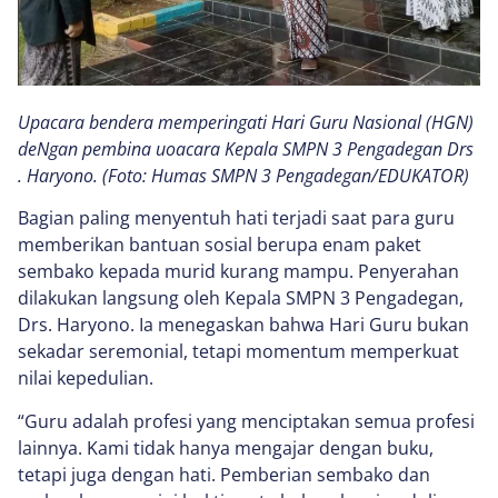
Upacara bendera memperingati Hari Guru Nasional (HGN)
deNgan pembina uoacara Kepala SMPN 3 Pengadegan Drs
. Haryono. (Foto: Humas SMPN 3 Pengadegan/EDUKATOR)
Bagian paling menyentuh hati terjadi saat para guru
memberikan bantuan sosial berupa enam paket
sembako kepada murid kurang mampu. Penyerahan
dilakukan langsung oleh Kepala SMPN 3 Pengadegan,
Drs. Haryono. Ia menegaskan bahwa Hari Guru bukan
sekadar seremonial, tetapi momentum memperkuat
nilai kepedulian.
“Guru adalah profesi yang menciptakan semua profesi
lainnya. Kami tidak hanya mengajar dengan buku,
tetapi juga dengan hati. Pemberian sembako dan