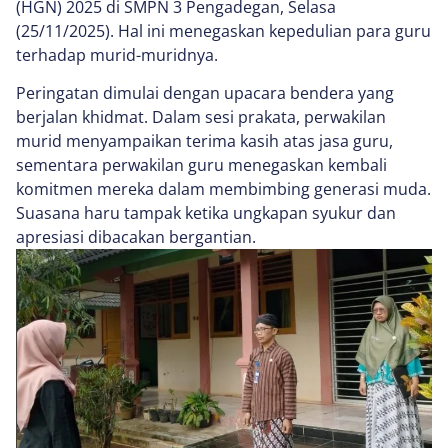
(HGN) 2025 di SMPN 3 Pengadegan, Selasa
(25/11/2025). Hal ini menegaskan kepedulian para guru
terhadap murid-muridnya.
Peringatan dimulai dengan upacara bendera yang
berjalan khidmat. Dalam sesi prakata, perwakilan
murid menyampaikan terima kasih atas jasa guru,
sementara perwakilan guru menegaskan kembali
komitmen mereka dalam membimbing generasi muda.
Suasana haru tampak ketika ungkapan syukur dan
apresiasi dibacakan bergantian.