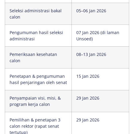
Seleksi administrasi bakal
05–06 Jan 2026
calon
Pengumuman hasil seleksi
07 Jan 2026 (di laman
administrasi
Unsoed)
Pemeriksaan kesehatan
08–13 Jan 2026
calon
Penetapan & pengumuman
15 Jan 2026
hasil penjaringan oleh senat
Penyampaian visi, misi, &
29 Jan 2026
program kerja calon
Pemilihan & penetapan 3
29 Jan 2026
calon rektor (rapat senat
tertutup)