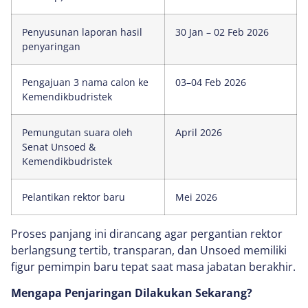
Penyusunan laporan hasil
30 Jan – 02 Feb 2026
penyaringan
Pengajuan 3 nama calon ke
03–04 Feb 2026
Kemendikbudristek
Pemungutan suara oleh
April 2026
Senat Unsoed &
Kemendikbudristek
Pelantikan rektor baru
Mei 2026
Proses panjang ini dirancang agar pergantian rektor
berlangsung tertib, transparan, dan Unsoed memiliki
figur pemimpin baru tepat saat masa jabatan berakhir.
Mengapa Penjaringan Dilakukan Sekarang?