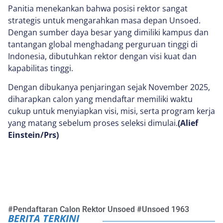
Panitia menekankan bahwa posisi rektor sangat
strategis untuk mengarahkan masa depan Unsoed.
Dengan sumber daya besar yang dimiliki kampus dan
tantangan global menghadang perguruan tinggi di
Indonesia, dibutuhkan rektor dengan visi kuat dan
kapabilitas tinggi.
Dengan dibukanya penjaringan sejak November 2025,
diharapkan calon yang mendaftar memiliki waktu
cukup untuk menyiapkan visi, misi, serta program kerja
yang matang sebelum proses seleksi dimulai.
(Alief
Einstein/Prs)
#
Pendaftaran Calon Rektor Unsoed
#
Unsoed 1963
BERITA TERKINI