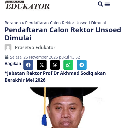
Beranda
»
Pendaftaran Calon Rektor Unsoed Dimulai
Pendaftaran Calon Rektor Unsoed
Dimulai
Prasetyo Edukator
Selasa, 25 November 2025
pukul
13:52
Bagikan :
*Jabatan Rektor Prof Dr Akhmad Sodiq akan
Berakhir Mei 2026