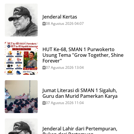
Jenderal Kertas
08 Agustus 2026 04:07
HUT Ke-68, SMAN 1 Purwokerto
Usung Tema "Grow Together, Shine
Forever"
07 Agustus 2026 13:04
Jumat Literasi di SMAN 1 Sigaluh,
Guru dan Murid Pamerkan Karya
07 Agustus 2026 11:04
Jenderal Lahir dari Pertempuran,