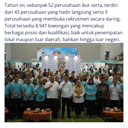
Tahun ini, sebanyak 52 perusahaan ikut serta, terdiri
dari 43 perusahaan yang hadir langsung serta 9
perusahaan yang membuka rekrutmen secara daring.
Total tersedia 8.947 lowongan yang mencakup
berbagai posisi dan kualifikasi, baik untuk penempatan
lokal maupun luar daerah, bahkan hingga luar negeri.