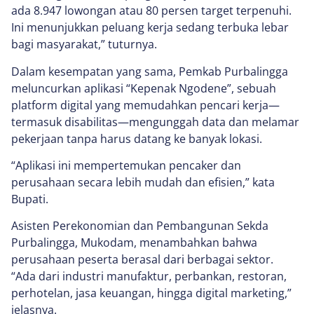
ada 8.947 lowongan atau 80 persen target terpenuhi.
Ini menunjukkan peluang kerja sedang terbuka lebar
bagi masyarakat,” tuturnya.
Dalam kesempatan yang sama, Pemkab Purbalingga
meluncurkan aplikasi “Kepenak Ngodene”, sebuah
platform digital yang memudahkan pencari kerja—
termasuk disabilitas—mengunggah data dan melamar
pekerjaan tanpa harus datang ke banyak lokasi.
“Aplikasi ini mempertemukan pencaker dan
perusahaan secara lebih mudah dan efisien,” kata
Bupati.
Asisten Perekonomian dan Pembangunan Sekda
Purbalingga, Mukodam, menambahkan bahwa
perusahaan peserta berasal dari berbagai sektor.
“Ada dari industri manufaktur, perbankan, restoran,
perhotelan, jasa keuangan, hingga digital marketing,”
jelasnya.