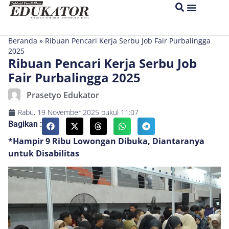
Beranda
»
Ribuan Pencari Kerja Serbu Job Fair Purbalingga
2025
Ribuan Pencari Kerja Serbu Job
Fair Purbalingga 2025
Prasetyo Edukator
Rabu, 19 November 2025
pukul
11:07
Bagikan :
*Hampir 9 Ribu Lowongan Dibuka, Diantaranya
untuk Disabilitas