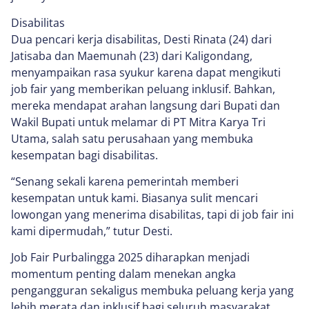
Disabilitas
Dua pencari kerja disabilitas, Desti Rinata (24) dari
Jatisaba dan Maemunah (23) dari Kaligondang,
menyampaikan rasa syukur karena dapat mengikuti
job fair yang memberikan peluang inklusif. Bahkan,
mereka mendapat arahan langsung dari Bupati dan
Wakil Bupati untuk melamar di PT Mitra Karya Tri
Utama, salah satu perusahaan yang membuka
kesempatan bagi disabilitas.
“Senang sekali karena pemerintah memberi
kesempatan untuk kami. Biasanya sulit mencari
lowongan yang menerima disabilitas, tapi di job fair ini
kami dipermudah,” tutur Desti.
Job Fair Purbalingga 2025 diharapkan menjadi
momentum penting dalam menekan angka
pengangguran sekaligus membuka peluang kerja yang
lebih merata dan inklusif bagi seluruh masyarakat.