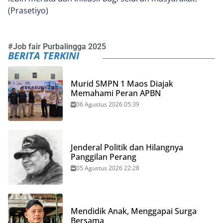
(Prasetiyo)
#
Job fair Purbalingga 2025
BERITA TERKINI
Murid SMPN 1 Maos Diajak
Memahami Peran APBN
06 Agustus 2026 05:39
Jenderal Politik dan Hilangnya
Panggilan Perang
05 Agustus 2026 22:28
Mendidik Anak, Menggapai Surga
Bersama