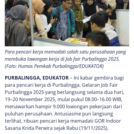
Para pencari kerja memadati salah satu perusahaan yang
membuka lowongan kerja di Job fair Purbalingga 2025.
(Foto: Humas Pemkab Purbalingga/EDUKATOR)
PURBALINGGA, EDUKATOR
– Ini kabar gembira bagi
para pencari kerja di Purbalingga. Gelaran Job Fair
Purbalingga 2025 yang berlangsung selama dua hari,
19–20 November 2025, mulai pukul 08.00–16.00 WIB,
menawarkan hampir 9.000 lowongan pekerjaan dari
puluhan perusahaan. Antusiasme pun langsung
terlihat, ribuan pencari kerja memadati GOR Indoor
Sasana Krida Perwira sejak Rabu (19/11/2025).