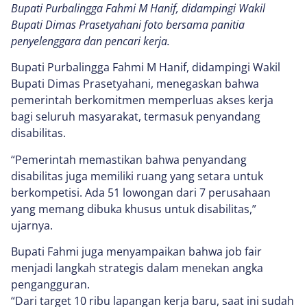
Bupati Purbalingga Fahmi M Hanif, didampingi Wakil
Bupati Dimas Prasetyahani foto bersama panitia
penyelenggara dan pencari kerja.
Bupati Purbalingga Fahmi M Hanif, didampingi Wakil
Bupati Dimas Prasetyahani, menegaskan bahwa
pemerintah berkomitmen memperluas akses kerja
bagi seluruh masyarakat, termasuk penyandang
disabilitas.
“Pemerintah memastikan bahwa penyandang
disabilitas juga memiliki ruang yang setara untuk
berkompetisi. Ada 51 lowongan dari 7 perusahaan
yang memang dibuka khusus untuk disabilitas,”
ujarnya.
Bupati Fahmi juga menyampaikan bahwa job fair
menjadi langkah strategis dalam menekan angka
pengangguran.
“Dari target 10 ribu lapangan kerja baru, saat ini sudah