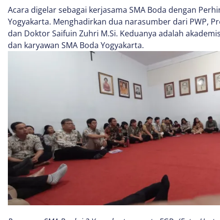
Acara digelar sebagai kerjasama SMA Boda dengan Perh
Yogyakarta. Menghadirkan dua narasumber dari PWP, Pr
dan Doktor Saifuin Zuhri M.Si. Keduanya adalah akademisi
dan karyawan SMA Boda Yogyakarta.