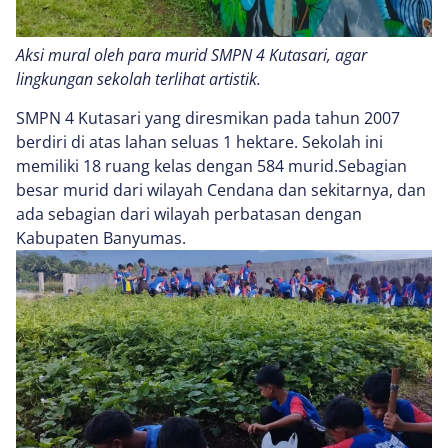
Aksi mural oleh para murid SMPN 4 Kutasari, agar
lingkungan sekolah terlihat artistik.
SMPN 4 Kutasari yang diresmikan pada tahun 2007
berdiri di atas lahan seluas 1 hektare. Sekolah ini
memiliki 18 ruang kelas dengan 584 murid.Sebagian
besar murid dari wilayah Cendana dan sekitarnya, dan
ada sebagian dari wilayah perbatasan dengan
Kabupaten Banyumas.