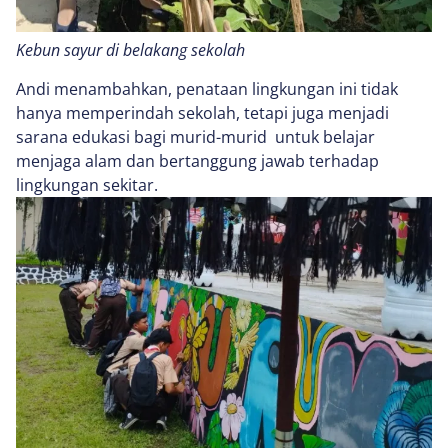
Kebun sayur di belakang sekolah
Andi menambahkan, penataan lingkungan ini tidak
hanya memperindah sekolah, tetapi juga menjadi
sarana edukasi bagi murid-murid untuk belajar
menjaga alam dan bertanggung jawab terhadap
lingkungan sekitar.