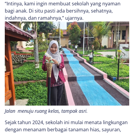
“Intinya, kami ingin membuat sekolah yang nyaman
bagi anak. Di situ pasti ada bersihnya, sehatnya,
indahnya, dan ramahnya,” ujarnya.
Jalan menuju ruang kelas, tampak asri.
Sejak tahun 2024, sekolah ini mulai menata lingkungan
dengan menanam berbagai tanaman hias, sayuran,