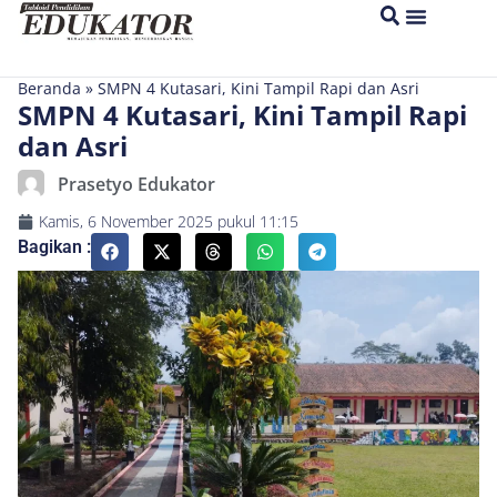
Beranda
»
SMPN 4 Kutasari, Kini Tampil Rapi dan Asri
SMPN 4 Kutasari, Kini Tampil Rapi
dan Asri
Prasetyo Edukator
Kamis, 6 November 2025
pukul
11:15
Bagikan :