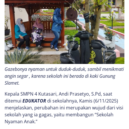
Gazebonya nyaman untuk duduk-duduk, sambil menikmati
angin segar , karena sekolah ini berada di kaki Gunung
Slamet.
Kepala SMPN 4 Kutasari, Andi Prasetyo, S.Pd, saat
ditemui
EDUKATOR
di sekolahnya, Kamis (6/11/2025)
menjelaskan, perubahan ini merupakan wujud dari visi
sekolah yang ia gagas, yaitu membangun “Sekolah
Nyaman Anak.”