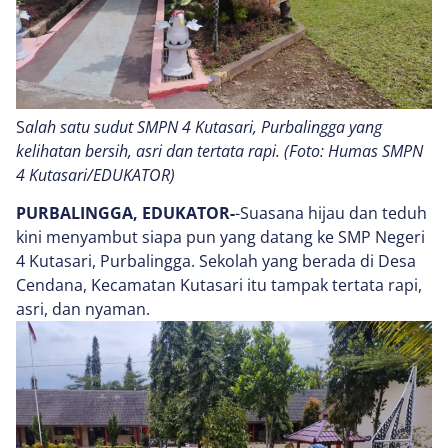
S
alah satu sudut SMPN 4 Kutasari, Purbalingga yang
kelihatan bersih, asri dan tertata rapi. (Foto: Humas SMPN
4 Kutasari/EDUKATOR)
PURBALINGGA, EDUKATOR-
-Suasana hijau dan teduh
kini menyambut siapa pun yang datang ke SMP Negeri
4 Kutasari, Purbalingga. Sekolah yang berada di Desa
Cendana, Kecamatan Kutasari itu tampak tertata rapi,
asri, dan nyaman.