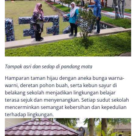
Tampak asri dan sedap di pandang mata
Hamparan taman hijau dengan aneka bunga warna-
warni, deretan pohon buah, serta kebun sayur di
belakang sekolah menjadikan lingkungan belajar
terasa sejuk dan menyenangkan. Setiap sudut sekolah
mencerminkan semangat kebersihan dan kepedulian
terhadap lingkungan.