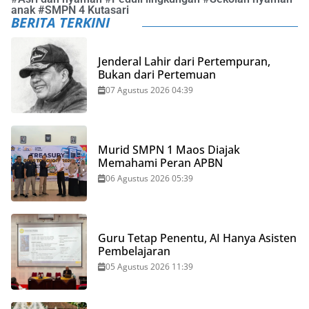
anak
#
SMPN 4 Kutasari
BERITA TERKINI
Jenderal Lahir dari Pertempuran,
Bukan dari Pertemuan
07 Agustus 2026 04:39
Murid SMPN 1 Maos Diajak
Memahami Peran APBN
06 Agustus 2026 05:39
Guru Tetap Penentu, AI Hanya Asisten
Pembelajaran
05 Agustus 2026 11:39