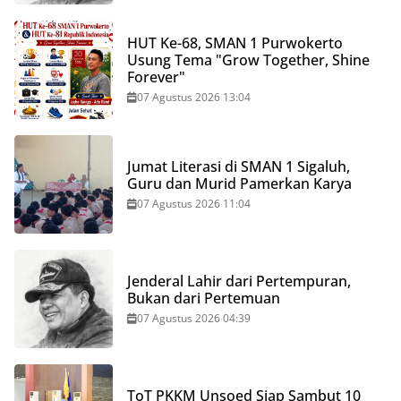
HUT Ke-68, SMAN 1 Purwokerto
Usung Tema "Grow Together, Shine
Forever"
07 Agustus 2026 13:04
Jumat Literasi di SMAN 1 Sigaluh,
Guru dan Murid Pamerkan Karya
07 Agustus 2026 11:04
Jenderal Lahir dari Pertempuran,
Bukan dari Pertemuan
07 Agustus 2026 04:39
ToT PKKM Unsoed Siap Sambut 10