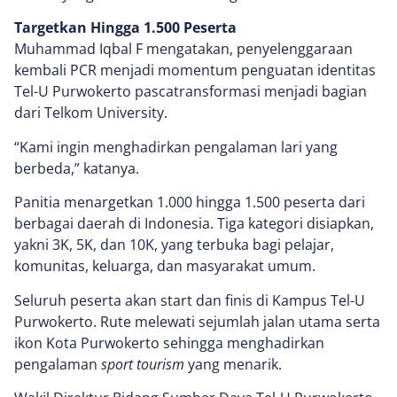
Targetkan Hingga 1.500 Peserta
Muhammad Iqbal F mengatakan, penyelenggaraan
kembali PCR menjadi momentum penguatan identitas
Tel-U Purwokerto pascatransformasi menjadi bagian
dari Telkom University.
“Kami ingin menghadirkan pengalaman lari yang
berbeda,” katanya.
Panitia menargetkan 1.000 hingga 1.500 peserta dari
berbagai daerah di Indonesia. Tiga kategori disiapkan,
yakni 3K, 5K, dan 10K, yang terbuka bagi pelajar,
komunitas, keluarga, dan masyarakat umum.
Seluruh peserta akan start dan finis di Kampus Tel-U
Purwokerto. Rute melewati sejumlah jalan utama serta
ikon Kota Purwokerto sehingga menghadirkan
pengalaman
sport tourism
yang menarik.