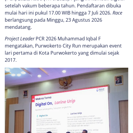
setelah vakum beberapa tahun. Pendaftaran dibuka
mulai hari ini pukul 17.00 WIB hingga 7 Juli 2026.
Race
berlangsung pada Minggu, 23 Agustus 2026
mendatang.
Project Leader
PCR 2026 Muhammad Iqbal F
mengatakan, Purwokerto City Run merupakan event
lari pertama di Kota Purwokerto yang dimulai sejak
2017.