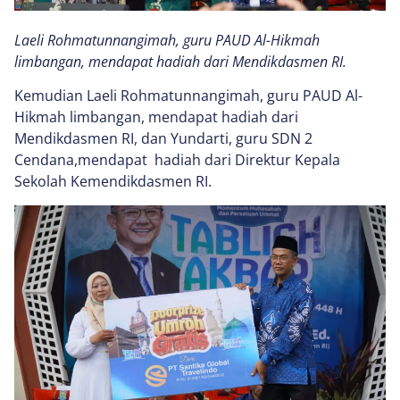
Laeli Rohmatunnangimah, guru PAUD Al-Hikmah
limbangan, mendapat hadiah dari Mendikdasmen RI.
Kemudian Laeli Rohmatunnangimah, guru PAUD Al-
Hikmah limbangan, mendapat hadiah dari
Mendikdasmen RI, dan Yundarti, guru SDN 2
Cendana,mendapat hadiah dari Direktur Kepala
Sekolah Kemendikdasmen RI.