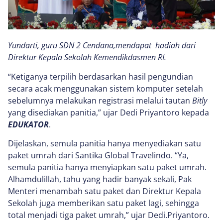
Yundarti, guru SDN 2 Cendana,mendapat hadiah dari
Direktur Kepala Sekolah Kemendikdasmen RI.
“Ketiganya terpilih berdasarkan hasil pengundian
secara acak menggunakan sistem komputer setelah
sebelumnya melakukan registrasi melalui tautan
Bitly
yang disediakan panitia,” ujar Dedi Priyantoro kepada
EDUKATOR
.
Dijelaskan, semula panitia hanya menyediakan satu
paket umrah dari Santika Global Travelindo. “Ya,
semula panitia hanya menyiapkan satu paket umrah.
Alhamdulillah, tahu yang hadir banyak sekali, Pak
Menteri menambah satu paket dan Direktur Kepala
Sekolah juga memberikan satu paket lagi, sehingga
total menjadi tiga paket umrah,” ujar Dedi.Priyantoro.