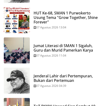
HUT Ke-68, SMAN 1 Purwokerto
Usung Tema "Grow Together, Shine
Forever"
07 Agustus 2026 13:04
Jumat Literasi di SMAN 1 Sigaluh,
Guru dan Murid Pamerkan Karya
07 Agustus 2026 11:04
Jenderal Lahir dari Pertempuran,
Bukan dari Pertemuan
07 Agustus 2026 04:39