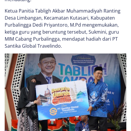
Ketua Panitia Tabligh Akbar Muhammadiyah Ranting
Desa Limbangan, Kecamatan Kutasari, Kabupaten
Purbalingga Dedi Priyantoro, M.Pd mengemukakan,
ketiga guru yang beruntung tersebut, Sukmini, guru
MIM Cabang Purbalingga, mendapat hadiah dari PT
Santika Global Travelindo.