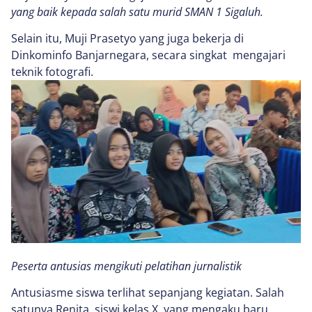
yang baik kepada salah satu murid SMAN 1 Sigaluh.
Selain itu, Muji Prasetyo yang juga bekerja di
Dinkominfo Banjarnegara, secara singkat mengajari
teknik fotografi.
Peserta antusias mengikuti pelatihan jurnalistik
Antusiasme siswa terlihat sepanjang kegiatan. Salah
satunya Renita, siswi kelas X, yang mengaku baru