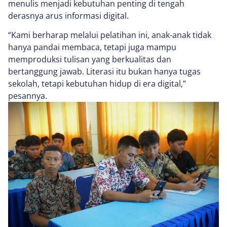
menulis menjadi kebutuhan penting di tengah
derasnya arus informasi digital.
“Kami berharap melalui pelatihan ini, anak-anak tidak
hanya pandai membaca, tetapi juga mampu
memproduksi tulisan yang berkualitas dan
bertanggung jawab. Literasi itu bukan hanya tugas
sekolah, tetapi kebutuhan hidup di era digital,”
pesannya.