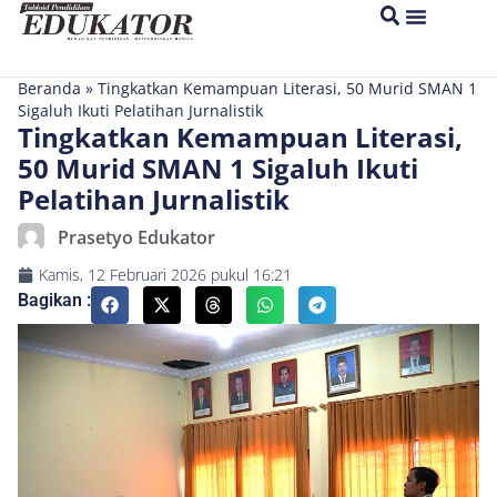
Beranda
»
Tingkatkan Kemampuan Literasi, 50 Murid SMAN 1
Sigaluh Ikuti Pelatihan Jurnalistik
Tingkatkan Kemampuan Literasi,
50 Murid SMAN 1 Sigaluh Ikuti
Pelatihan Jurnalistik
Prasetyo Edukator
Kamis, 12 Februari 2026
pukul
16:21
Bagikan :