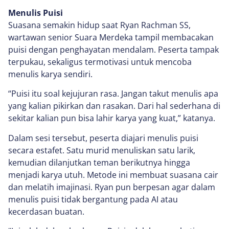
Menulis Puisi
Suasana semakin hidup saat Ryan Rachman SS,
wartawan senior Suara Merdeka tampil membacakan
puisi dengan penghayatan mendalam. Peserta tampak
terpukau, sekaligus termotivasi untuk mencoba
menulis karya sendiri.
“Puisi itu soal kejujuran rasa. Jangan takut menulis apa
yang kalian pikirkan dan rasakan. Dari hal sederhana di
sekitar kalian pun bisa lahir karya yang kuat,” katanya.
Dalam sesi tersebut, peserta diajari menulis puisi
secara estafet. Satu murid menuliskan satu larik,
kemudian dilanjutkan teman berikutnya hingga
menjadi karya utuh. Metode ini membuat suasana cair
dan melatih imajinasi. Ryan pun berpesan agar dalam
menulis puisi tidak bergantung pada AI atau
kecerdasan buatan.