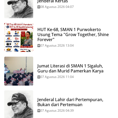
Jenderal Kertas
08 Agustus 2026 04:07
HUT Ke-68, SMAN 1 Purwokerto
Usung Tema "Grow Together, Shine
Forever"
07 Agustus 2026 13:04
Jumat Literasi di SMAN 1 Sigaluh,
Guru dan Murid Pamerkan Karya
07 Agustus 2026 11:04
Jenderal Lahir dari Pertempuran,
Bukan dari Pertemuan
07 Agustus 2026 04:39