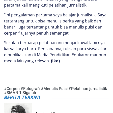
pertama kali mengikuti pelatihan jurnalistik.
“Ini pengalaman pertama saya belajar jurnalistik. Saya
tertantang untuk bisa menulis berita yang baik dan
benar. Juga tertantang untuk bisa menulis puisi dan
cerpen,” ujarnya penuh semangat.
Sekolah berharap pelatihan ini menjadi awal lahirnya
karya-karya baru. Rencananya, tulisan para siswa akan
dipublikasikan di Media Pendidikan Edukator maupun
media lain yang relevan.
(Iko)
#
Cerpen
#
Fotografi
#
Menulis Puisi
#
Pelatihan jurnalistik
#
SMAN 1 Sigaluh
BERITA TERKINI