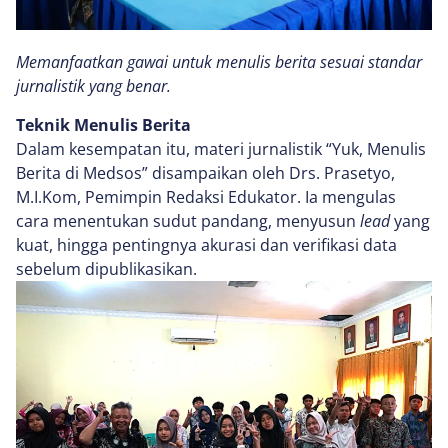
Memanfaatkan gawai untuk menulis berita sesuai standar
jurnalistik yang benar.
Teknik Menulis Berita
Dalam kesempatan itu, materi jurnalistik “Yuk, Menulis
Berita di Medsos” disampaikan oleh Drs. Prasetyo,
M.I.Kom, Pemimpin Redaksi Edukator. Ia mengulas
cara menentukan sudut pandang, menyusun
lead
yang
kuat, hingga pentingnya akurasi dan verifikasi data
sebelum dipublikasikan.