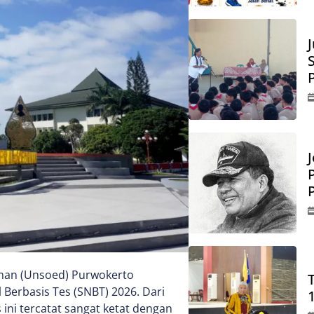
J
rman (Unsoed) Purwokerto
Berbasis Tes (SNBT) 2026. Dari
ini tercatat sangat ketat dengan