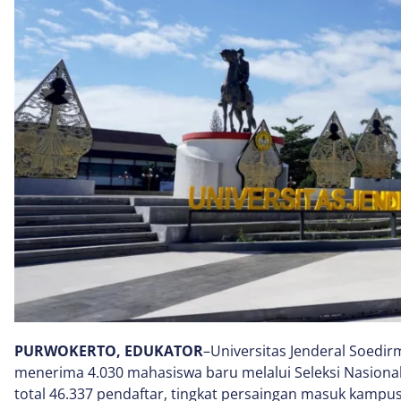
PURWOKERTO, EDUKATOR
–Universitas Jenderal Soedi
menerima 4.030 mahasiswa baru melalui Seleksi Nasional 
total 46.337 pendaftar, tingkat persaingan masuk kampus 