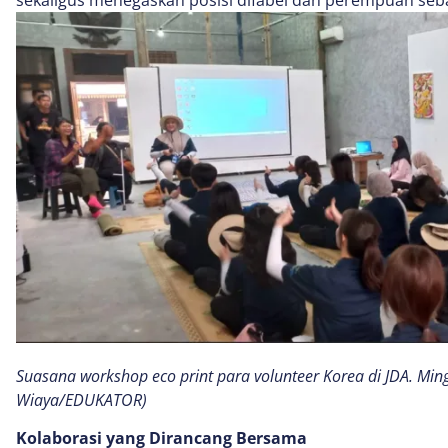
Suasana workshop eco print para volunteer Korea di JDA. Ming
Wiaya/EDUKATOR)
Kolaborasi yang Dirancang Bersama