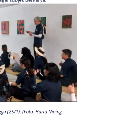
gu (25/1). (Foto: Harta Nining