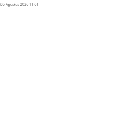
05 Agustus 2026 11:01