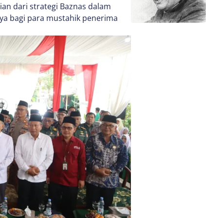
an dari strategi Baznas dalam
ya bagi para mustahik penerima