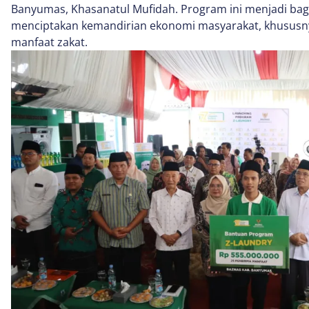
Banyumas, Khasanatul Mufidah. Program ini menjadi bagi
menciptakan kemandirian ekonomi masyarakat, khususn
manfaat zakat.