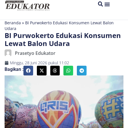
Beranda
»
BI Purwokerto Edukasi Konsumen Lewat Balon
Udara
BI Purwokerto Edukasi Konsumen
Lewat Balon Udara
Prasetyo Edukator
Minggu, 28 Juni 2026
pukul
11:02
Bagikan :