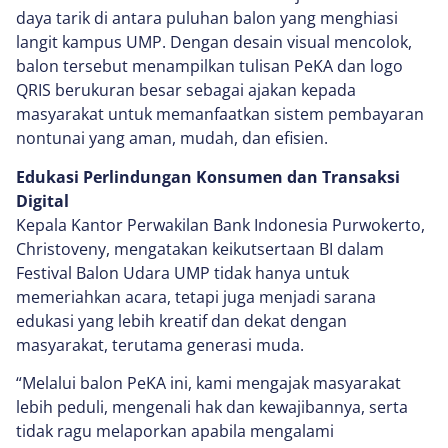
daya tarik di antara puluhan balon yang menghiasi
langit kampus UMP. Dengan desain visual mencolok,
balon tersebut menampilkan tulisan PeKA dan logo
QRIS berukuran besar sebagai ajakan kepada
masyarakat untuk memanfaatkan sistem pembayaran
nontunai yang aman, mudah, dan efisien.
Edukasi Perlindungan Konsumen dan Transaksi
Digital
Kepala Kantor Perwakilan Bank Indonesia Purwokerto,
Christoveny, mengatakan keikutsertaan BI dalam
Festival Balon Udara UMP tidak hanya untuk
memeriahkan acara, tetapi juga menjadi sarana
edukasi yang lebih kreatif dan dekat dengan
masyarakat, terutama generasi muda.
“Melalui balon PeKA ini, kami mengajak masyarakat
lebih peduli, mengenali hak dan kewajibannya, serta
tidak ragu melaporkan apabila mengalami