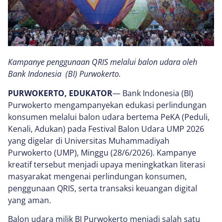
Kampanye penggunaan QRIS melalui balon udara oleh
Bank Indonesia (BI) Purwokerto.
PURWOKERTO, EDUKATOR
— Bank Indonesia (BI)
Purwokerto mengampanyekan edukasi perlindungan
konsumen melalui balon udara bertema PeKA (Peduli,
Kenali, Adukan) pada Festival Balon Udara UMP 2026
yang digelar di Universitas Muhammadiyah
Purwokerto (UMP), Minggu (28/6/2026). Kampanye
kreatif tersebut menjadi upaya meningkatkan literasi
masyarakat mengenai perlindungan konsumen,
penggunaan QRIS, serta transaksi keuangan digital
yang aman.
Balon udara milik BI Purwokerto menjadi salah satu