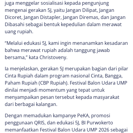
juga menggelar sosialisasi kepada pengunjung
mengenai gerakan 5J, yaitu Jangan Dilipat, Jangan
Dicoret, Jangan Distapler, Jangan Diremas, dan Jangan
Dibasahi sebagai bentuk kepedulian dalam merawat
uang rupiah.
“Melalui edukasi 5J, kami ingin menanamkan kesadaran
bahwa merawat rupiah adalah tanggung jawab
bersama,” kata Christoveny.
Ia menjelaskan, gerakan 5J merupakan bagian dari pilar
Cinta Rupiah dalam program nasional Cinta, Bangga,
Paham Rupiah (CBP Rupiah). Festival Balon Udara UMP
dinilai menjadi momentum yang tepat untuk
menyampaikan pesan tersebut kepada masyarakat
dari berbagai kalangan.
Dengan memadukan kampanye PeKA, promosi
penggunaan QRIS, dan edukasi 5J, BI Purwokerto
memanfaatkan Festival Balon Udara UMP 2026 sebagai