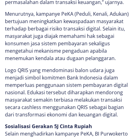
permasalahan dalam transaksi keuangan,” ujarnya.
Menurutnya, kampanye PeKA (Peduli, Kenali, Adukan)
bertujuan meningkatkan kewaspadaan masyarakat
terhadap berbagai risiko transaksi digital. Selain itu,
masyarakat juga diajak memahami hak sebagai
konsumen jasa sistem pembayaran sekaligus
mengetahui mekanisme pengaduan apabila
menemukan kendala atau dugaan pelanggaran.
Logo QRIS yang mendominasi balon udara juga
menjadi simbol komitmen Bank Indonesia dalam
memperluas penggunaan sistem pembayaran digital
nasional. Edukasi tersebut diharapkan mendorong
masyarakat semakin terbiasa melakukan transaksi
secara cashless menggunakan QRIS sebagai bagian
dari transformasi ekonomi dan keuangan digital.
Sosialisasi Gerakan 5J Cinta Rupiah
Selain menghadirkan kampanye PeKA, BI Purwokerto