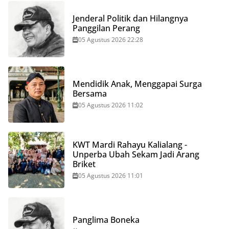
Jenderal Politik dan Hilangnya
Panggilan Perang
05 Agustus 2026 22:28
Mendidik Anak, Menggapai Surga
Bersama
05 Agustus 2026 11:02
KWT Mardi Rahayu Kalialang -
Unperba Ubah Sekam Jadi Arang
Briket
05 Agustus 2026 11:01
Panglima Boneka