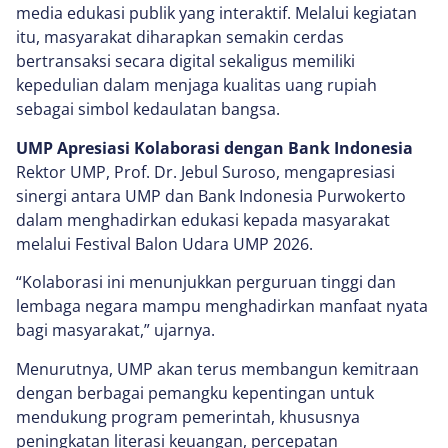
media edukasi publik yang interaktif. Melalui kegiatan
itu, masyarakat diharapkan semakin cerdas
bertransaksi secara digital sekaligus memiliki
kepedulian dalam menjaga kualitas uang rupiah
sebagai simbol kedaulatan bangsa.
UMP Apresiasi Kolaborasi dengan Bank Indonesia
Rektor UMP, Prof. Dr. Jebul Suroso, mengapresiasi
sinergi antara UMP dan Bank Indonesia Purwokerto
dalam menghadirkan edukasi kepada masyarakat
melalui Festival Balon Udara UMP 2026.
“Kolaborasi ini menunjukkan perguruan tinggi dan
lembaga negara mampu menghadirkan manfaat nyata
bagi masyarakat,” ujarnya.
Menurutnya, UMP akan terus membangun kemitraan
dengan berbagai pemangku kepentingan untuk
mendukung program pemerintah, khususnya
peningkatan literasi keuangan, percepatan