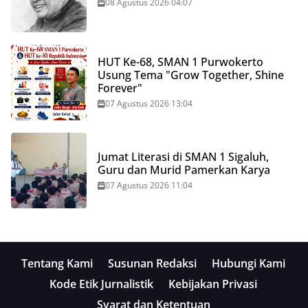
08 Agustus 2026 04:07
HUT Ke-68, SMAN 1 Purwokerto
Usung Tema "Grow Together, Shine
Forever"
07 Agustus 2026 13:04
Jumat Literasi di SMAN 1 Sigaluh,
Guru dan Murid Pamerkan Karya
07 Agustus 2026 11:04
Tentang Kami
Susunan Redaksi
Hubungi Kami
Kode Etik Jurnalistik
Kebijakan Privasi
Syarat dan Ketentuan