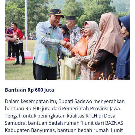
Bantuan Rp 600 juta
Dalam kesempatan itu, Bupati Sadewo menyerahkan
bantuan Rp 600 juta dari Pemerintah Provinsi Jawa
Tengah untuk peningkatan kualitas RTLH di Desa
Samudra, bantuan bedah rumah 1 unit dari BAZNAS
Kabupaten Banyumas, bantuan bedah rumah 1 unit