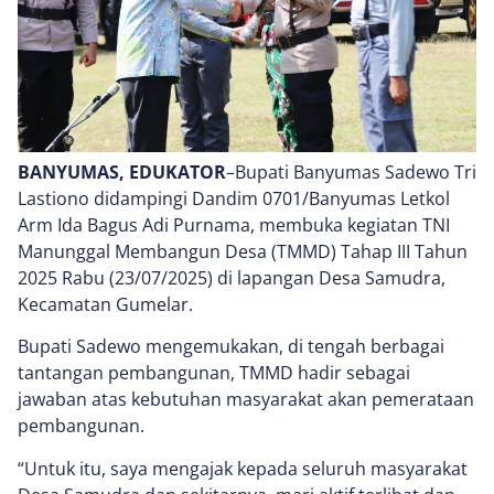
BANYUMAS, EDUKATOR
–Bupati Banyumas Sadewo Tri
Lastiono didampingi Dandim 0701/Banyumas Letkol
Arm Ida Bagus Adi Purnama, membuka kegiatan TNI
Manunggal Membangun Desa (TMMD) Tahap III Tahun
2025 Rabu (23/07/2025) di lapangan Desa Samudra,
Kecamatan Gumelar.
Bupati Sadewo mengemukakan, di tengah berbagai
tantangan pembangunan, TMMD hadir sebagai
jawaban atas kebutuhan masyarakat akan pemerataan
pembangunan.
“Untuk itu, saya mengajak kepada seluruh masyarakat