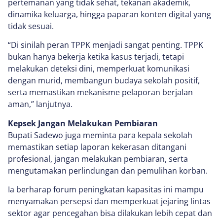
pertemanan yang tidak sehat, tekanan akademik,
dinamika keluarga, hingga paparan konten digital yang
tidak sesuai.
“Di sinilah peran TPPK menjadi sangat penting. TPPK
bukan hanya bekerja ketika kasus terjadi, tetapi
melakukan deteksi dini, memperkuat komunikasi
dengan murid, membangun budaya sekolah positif,
serta memastikan mekanisme pelaporan berjalan
aman,” lanjutnya.
Kepsek Jangan Melakukan Pembiaran
Bupati Sadewo juga meminta para kepala sekolah
memastikan setiap laporan kekerasan ditangani
profesional, jangan melakukan pembiaran, serta
mengutamakan perlindungan dan pemulihan korban.
Ia berharap forum peningkatan kapasitas ini mampu
menyamakan persepsi dan memperkuat jejaring lintas
sektor agar pencegahan bisa dilakukan lebih cepat dan