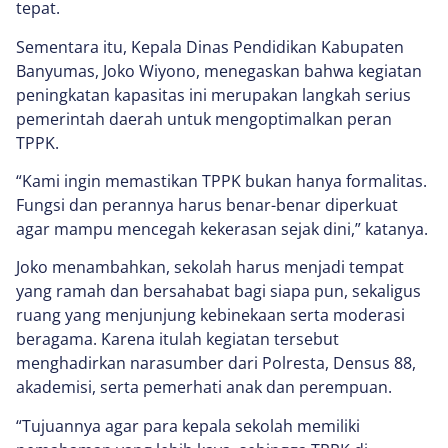
tepat.
Sementara itu, Kepala Dinas Pendidikan Kabupaten
Banyumas, Joko Wiyono, menegaskan bahwa kegiatan
peningkatan kapasitas ini merupakan langkah serius
pemerintah daerah untuk mengoptimalkan peran
TPPK.
“Kami ingin memastikan TPPK bukan hanya formalitas.
Fungsi dan perannya harus benar-benar diperkuat
agar mampu mencegah kekerasan sejak dini,” katanya.
Joko menambahkan, sekolah harus menjadi tempat
yang ramah dan bersahabat bagi siapa pun, sekaligus
ruang yang menjunjung kebinekaan serta moderasi
beragama. Karena itulah kegiatan tersebut
menghadirkan narasumber dari Polresta, Densus 88,
akademisi, serta pemerhati anak dan perempuan.
“Tujuannya agar para kepala sekolah memiliki