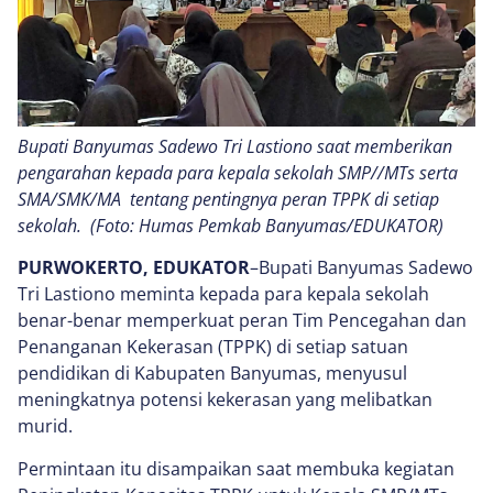
Bupati Banyumas Sadewo Tri Lastiono saat memberikan
pengarahan kepada para kepala sekolah SMP//MTs serta
SMA/SMK/MA tentang pentingnya peran TPPK di setiap
sekolah. (Foto: Humas Pemkab Banyumas/EDUKATOR)
PURWOKERTO, EDUKATOR
–Bupati Banyumas Sadewo
Tri Lastiono meminta kepada para kepala sekolah
benar-benar memperkuat peran Tim Pencegahan dan
Penanganan Kekerasan (TPPK) di setiap satuan
pendidikan di Kabupaten Banyumas, menyusul
meningkatnya potensi kekerasan yang melibatkan
murid.
Permintaan itu disampaikan saat membuka kegiatan