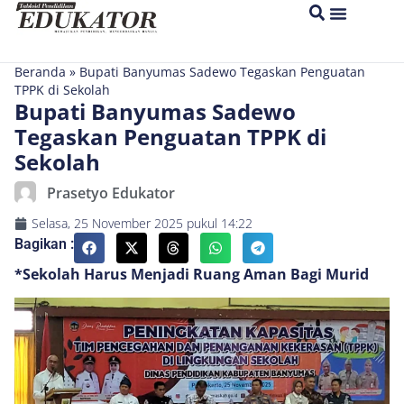
Beranda
»
Bupati Banyumas Sadewo Tegaskan Penguatan
TPPK di Sekolah
Bupati Banyumas Sadewo
Tegaskan Penguatan TPPK di
Sekolah
Prasetyo Edukator
Selasa, 25 November 2025
pukul
14:22
Bagikan :
*Sekolah Harus Menjadi Ruang Aman Bagi Murid