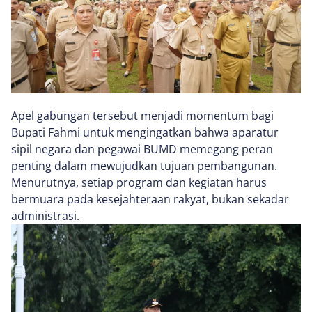
Apel gabungan tersebut menjadi momentum bagi
Bupati Fahmi untuk mengingatkan bahwa aparatur
sipil negara dan pegawai BUMD memegang peran
penting dalam mewujudkan tujuan pembangunan.
Menurutnya, setiap program dan kegiatan harus
bermuara pada kesejahteraan rakyat, bukan sekadar
administrasi.