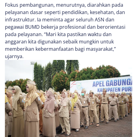
Fokus pembangunan, menurutnya, diarahkan pada
pelayanan dasar seperti pendidikan, kesehatan, dan
infrastruktur. Ia meminta agar seluruh ASN dan
pegawai BUMD bekerja profesional dan berorientasi
pada pelayanan. “Mari kita pastikan waktu dan
anggaran kita digunakan sebaik mungkin untuk
memberikan kebermanfaatan bagi masyarakat,”
ujarnya.