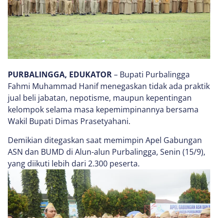
PURBALINGGA, EDUKATOR
– Bupati Purbalingga
Fahmi Muhammad Hanif menegaskan tidak ada praktik
jual beli jabatan, nepotisme, maupun kepentingan
kelompok selama masa kepemimpinannya bersama
Wakil Bupati Dimas Prasetyahani.
Demikian ditegaskan saat memimpin Apel Gabungan
ASN dan BUMD di Alun-alun Purbalingga, Senin (15/9),
yang diikuti lebih dari 2.300 peserta.