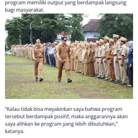
program memiliki output yang berdampak langsung
bagi masyarakat.
“Kalau tidak bisa meyakinkan saya bahwa program
tersebut berdampak positif, maka anggarannya akan
saya alihkan ke program yang lebih dibutuhkan,”
katanya.