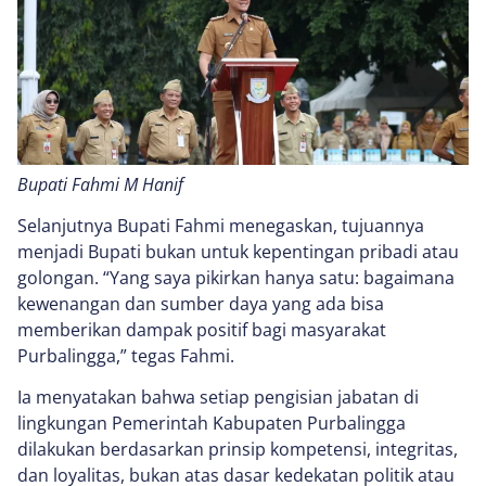
Bupati Fahmi M Hanif
Selanjutnya Bupati Fahmi menegaskan, tujuannya
menjadi Bupati bukan untuk kepentingan pribadi atau
golongan. “Yang saya pikirkan hanya satu: bagaimana
kewenangan dan sumber daya yang ada bisa
memberikan dampak positif bagi masyarakat
Purbalingga,” tegas Fahmi.
Ia menyatakan bahwa setiap pengisian jabatan di
lingkungan Pemerintah Kabupaten Purbalingga
dilakukan berdasarkan prinsip kompetensi, integritas,
dan loyalitas, bukan atas dasar kedekatan politik atau