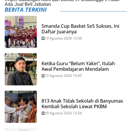
Ada Jual Beli Jabatan
BERITA TERKINI
Smanda Cup Basket 5x5 Sukses, Ini
Daftar Juaranya
10 Agustus 2026 12:36
Ketika Guru “Belum Yakin”, Itulah
Awal Pembelajaran Mendalam
10 Agustus 2026 10:45
813 Anak Tidak Sekolah di Banyumas
Kembali Sekolah Lewat PKBM
09 Agustus 2026 13:26