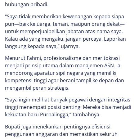
hubungan pribadi.
“Saya tidak memberikan kewenangan kepada siapa
pun—baik keluarga, teman, maupun orang dekat—
untuk memperjualbelikan jabatan atas nama saya.
Kalau ada yang mengaku, jangan percaya. Laporkan
langsung kepada saya,” ujarnya.
Menurut Fahmi, profesionalisme dan meritokrasi
menjadi prinsip utama dalam manajemen ASN. Ia
mendorong aparatur sipil negara yang memiliki
kompetensi tinggi agar berani tampil ke depan dan
mengambil peran strategis.
“Saya ingin melihat banyak pegawai dengan integritas
tinggi menempati posisi penting. Mereka bisa menjadi
kekuatan baru Purbalingga,” tambahnya.
Bupati juga menekankan pentingnya efisiensi
penggunaan anggaran dan memastikan seluruh