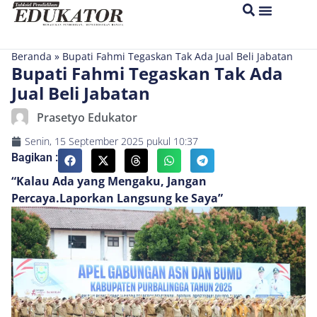
Beranda
»
Bupati Fahmi Tegaskan Tak Ada Jual Beli Jabatan
Bupati Fahmi Tegaskan Tak Ada
Jual Beli Jabatan
Prasetyo Edukator
Senin, 15 September 2025
pukul
10:37
Bagikan :
“Kalau Ada yang Mengaku, Jangan
Percaya.Laporkan Langsung ke Saya”