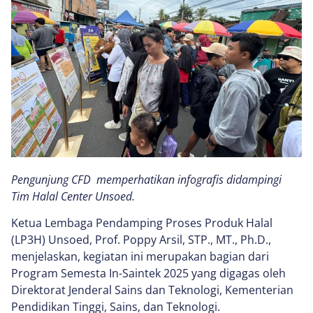
Pengunjung CFD memperhatikan infografis didampingi
Tim Halal Center Unsoed.
Ketua Lembaga Pendamping Proses Produk Halal
(LP3H) Unsoed, Prof. Poppy Arsil, STP., MT., Ph.D.,
menjelaskan, kegiatan ini merupakan bagian dari
Program Semesta In-Saintek 2025 yang digagas oleh
Direktorat Jenderal Sains dan Teknologi, Kementerian
Pendidikan Tinggi, Sains, dan Teknologi.