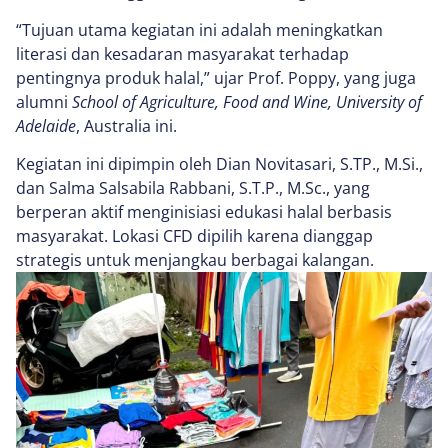
“Tujuan utama kegiatan ini adalah meningkatkan
literasi dan kesadaran masyarakat terhadap
pentingnya produk halal,” ujar Prof. Poppy, yang juga
alumni
School of Agriculture, Food and Wine, University of
Adelaide
, Australia ini.
Kegiatan ini dipimpin oleh Dian Novitasari, S.TP., M.Si.,
dan Salma Salsabila Rabbani, S.T.P., M.Sc., yang
berperan aktif menginisiasi edukasi halal berbasis
masyarakat. Lokasi CFD dipilih karena dianggap
strategis untuk menjangkau berbagai kalangan.