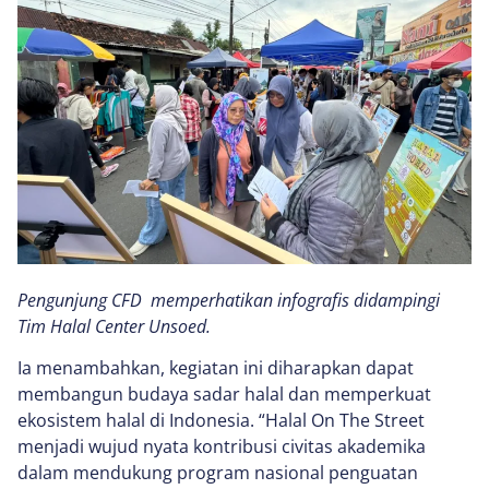
Pengunjung CFD memperhatikan infografis didampingi
Tim Halal Center Unsoed.
Ia menambahkan, kegiatan ini diharapkan dapat
membangun budaya sadar halal dan memperkuat
ekosistem halal di Indonesia. “Halal On The Street
menjadi wujud nyata kontribusi civitas akademika
dalam mendukung program nasional penguatan