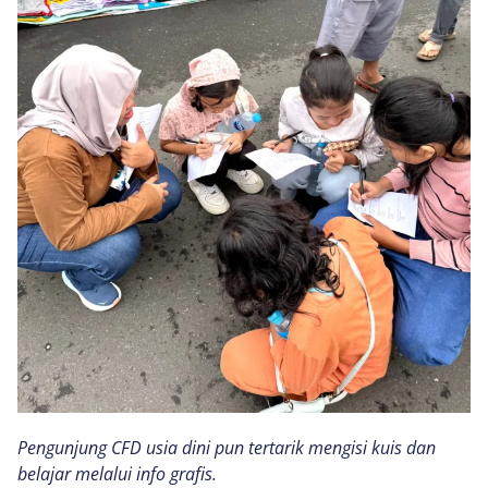
Pengunjung CFD usia dini pun tertarik mengisi kuis dan
belajar melalui info grafis.