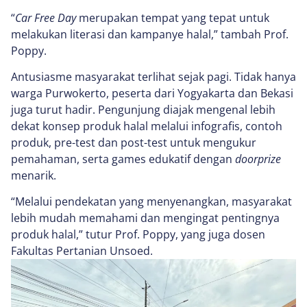
“
Car Free Day
merupakan tempat yang tepat untuk
melakukan literasi dan kampanye halal,” tambah Prof.
Poppy.
Antusiasme masyarakat terlihat sejak pagi. Tidak hanya
warga Purwokerto, peserta dari Yogyakarta dan Bekasi
juga turut hadir. Pengunjung diajak mengenal lebih
dekat konsep produk halal melalui infografis, contoh
produk, pre-test dan post-test untuk mengukur
pemahaman, serta games edukatif dengan
doorprize
menarik.
“Melalui pendekatan yang menyenangkan, masyarakat
lebih mudah memahami dan mengingat pentingnya
produk halal,” tutur Prof. Poppy, yang juga dosen
Fakultas Pertanian Unsoed.