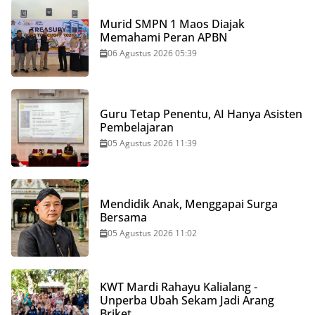
Murid SMPN 1 Maos Diajak
Memahami Peran APBN
06 Agustus 2026 05:39
Guru Tetap Penentu, AI Hanya Asisten
Pembelajaran
05 Agustus 2026 11:39
Mendidik Anak, Menggapai Surga
Bersama
05 Agustus 2026 11:02
KWT Mardi Rahayu Kalialang -
Unperba Ubah Sekam Jadi Arang
Briket