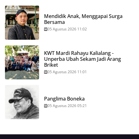
Mendidik Anak, Menggapai Surga
Bersama
05 Agustus 2026 11:02
KWT Mardi Rahayu Kalialang -
Unperba Ubah Sekam Jadi Arang
Briket
05 Agustus 2026 11:01
Panglima Boneka
05 Agustus 2026 05:21