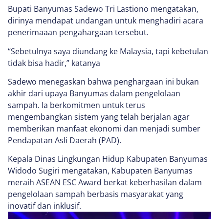
Bupati Banyumas Sadewo Tri Lastiono mengatakan,
dirinya mendapat undangan untuk menghadiri acara
penerimaaan pengahargaan tersebut.
“Sebetulnya saya diundang ke Malaysia, tapi kebetulan
tidak bisa hadir,” katanya
Sadewo menegaskan bahwa penghargaan ini bukan
akhir dari upaya Banyumas dalam pengelolaan
sampah. Ia berkomitmen untuk terus
mengembangkan sistem yang telah berjalan agar
memberikan manfaat ekonomi dan menjadi sumber
Pendapatan Asli Daerah (PAD).
Kepala Dinas Lingkungan Hidup Kabupaten Banyumas
Widodo Sugiri mengatakan, Kabupaten Banyumas
meraih ASEAN ESC Award berkat keberhasilan dalam
pengelolaan sampah berbasis masyarakat yang
inovatif dan inklusif.