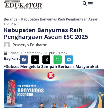
Beranda
»
Kabupaten Banyumas Raih Penghargaan Asean
ESC 2025
Kabupaten Banyumas Raih
Penghargaan Asean ESC 2025
Prasetyo Edukator
Selasa, 9 September 2025
pukul
17:25
Bagikan :
*Sukses Mengelola Sampah Berbasis Masyarakat