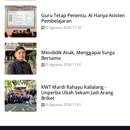
Guru Tetap Penentu, AI Hanya Asisten
Pembelajaran
05 Agustus 2026 11:39
Mendidik Anak, Menggapai Surga
Bersama
05 Agustus 2026 11:02
KWT Mardi Rahayu Kalialang -
Unperba Ubah Sekam Jadi Arang
Briket
05 Agustus 2026 11:01