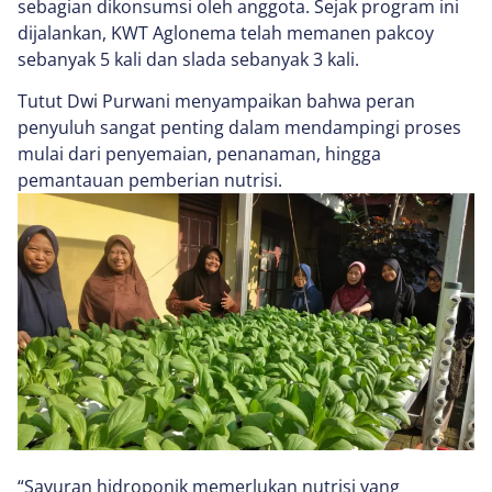
sebagian dikonsumsi oleh anggota. Sejak program ini
dijalankan, KWT Aglonema telah memanen pakcoy
sebanyak 5 kali dan slada sebanyak 3 kali.
Tutut Dwi Purwani menyampaikan bahwa peran
penyuluh sangat penting dalam mendampingi proses
mulai dari penyemaian, penanaman, hingga
pemantauan pemberian nutrisi.
“Sayuran hidroponik memerlukan nutrisi yang