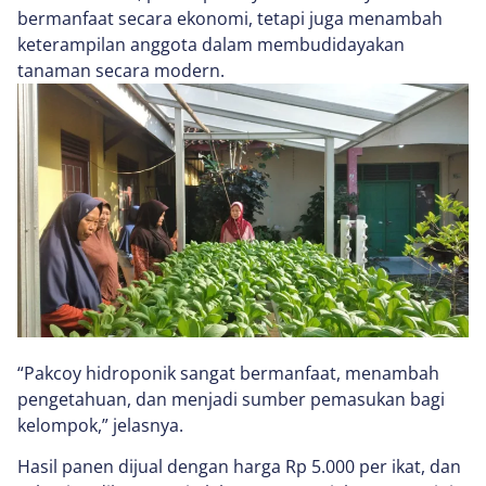
bermanfaat secara ekonomi, tetapi juga menambah
keterampilan anggota dalam membudidayakan
tanaman secara modern.
“Pakcoy hidroponik sangat bermanfaat, menambah
pengetahuan, dan menjadi sumber pemasukan bagi
kelompok,” jelasnya.
Hasil panen dijual dengan harga Rp 5.000 per ikat, dan