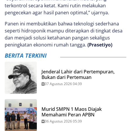
terkontrol secara ketat. Kami rutin melakukan
pengecekan agar hasil panen optimal,” ujarnya.
Panen ini membuktikan bahwa teknologi sederhana
seperti hidroponik mampu diterapkan di tingkat desa
dan menjadi solusi ketahanan pangan sekaligus
peningkatan ekonomi rumah tangga.
(Prasetiyo)
BERITA TERKINI
Jenderal Lahir dari Pertempuran,
Bukan dari Pertemuan
07 Agustus 2026 04:39
Murid SMPN 1 Maos Diajak
Memahami Peran APBN
06 Agustus 2026 05:39