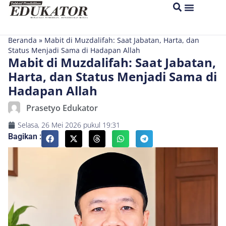
Beranda
»
Mabit di Muzdalifah: Saat Jabatan, Harta, dan
Status Menjadi Sama di Hadapan Allah
Mabit di Muzdalifah: Saat Jabatan,
Harta, dan Status Menjadi Sama di
Hadapan Allah
Prasetyo Edukator
Selasa, 26 Mei 2026
pukul
19:31
Bagikan :