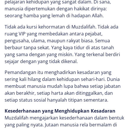
pelajaran kehidupan yang sangat dalam. Di sana,
manusia dipertemukan dengan hakikat dirinya:
seorang hamba yang lemah di hadapan Allah.
Tidak ada kursi kehormatan di Muzdalifah. Tidak ada
ruang VIP yang membedakan antara pejabat,
pengusaha, ulama, maupun rakyat biasa. Semua
berbaur tanpa sekat. Yang kaya tidur di atas tanah
yang sama dengan yang miskin. Yang terkenal berdiri
sejajar dengan yang tidak dikenal.
Pemandangan itu menghadirkan kesadaran yang
sering kali hilang dalam kehidupan sehari-hari. Dunia
membuat manusia mudah lupa bahwa setiap jabatan
akan berakhir, setiap harta akan ditinggalkan, dan
setiap status sosial hanyalah titipan sementara.
Kesederhanaan yang Menghidupkan Kesadaran
Muzdalifah mengajarkan kesederhanaan dalam bentuk
yang paling nyata. Jutaan manusia rela bermalam di