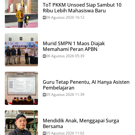
ToT PKKM Unsoed Siap Sambut 10
Ribu Lebih Mahasiswa Baru
06 Agustus 2026 16:12
Murid SMPN 1 Maos Diajak
Memahami Peran APBN
06 Agustus 2026 05:39
Guru Tetap Penentu, AI Hanya Asisten
Pembelajaran
05 Agustus 2026 11:39
Mendidik Anak, Menggapai Surga
Bersama
05 Agustus 2026 11:02