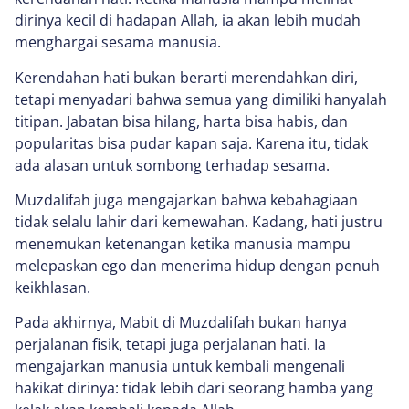
dirinya kecil di hadapan Allah, ia akan lebih mudah
menghargai sesama manusia.
Kerendahan hati bukan berarti merendahkan diri,
tetapi menyadari bahwa semua yang dimiliki hanyalah
titipan. Jabatan bisa hilang, harta bisa habis, dan
popularitas bisa pudar kapan saja. Karena itu, tidak
ada alasan untuk sombong terhadap sesama.
Muzdalifah juga mengajarkan bahwa kebahagiaan
tidak selalu lahir dari kemewahan. Kadang, hati justru
menemukan ketenangan ketika manusia mampu
melepaskan ego dan menerima hidup dengan penuh
keikhlasan.
Pada akhirnya, Mabit di Muzdalifah bukan hanya
perjalanan fisik, tetapi juga perjalanan hati. Ia
mengajarkan manusia untuk kembali mengenali
hakikat dirinya: tidak lebih dari seorang hamba yang