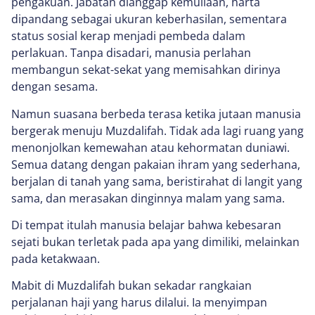
pengakuan. Jabatan dianggap kemuliaan, harta
dipandang sebagai ukuran keberhasilan, sementara
status sosial kerap menjadi pembeda dalam
perlakuan. Tanpa disadari, manusia perlahan
membangun sekat-sekat yang memisahkan dirinya
dengan sesama.
Namun suasana berbeda terasa ketika jutaan manusia
bergerak menuju Muzdalifah. Tidak ada lagi ruang yang
menonjolkan kemewahan atau kehormatan duniawi.
Semua datang dengan pakaian ihram yang sederhana,
berjalan di tanah yang sama, beristirahat di langit yang
sama, dan merasakan dinginnya malam yang sama.
Di tempat itulah manusia belajar bahwa kebesaran
sejati bukan terletak pada apa yang dimiliki, melainkan
pada ketakwaan.
Mabit di Muzdalifah bukan sekadar rangkaian
perjalanan haji yang harus dilalui. Ia menyimpan