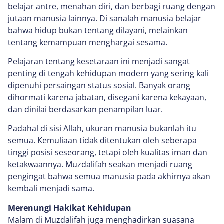
belajar antre, menahan diri, dan berbagi ruang dengan
jutaan manusia lainnya. Di sanalah manusia belajar
bahwa hidup bukan tentang dilayani, melainkan
tentang kemampuan menghargai sesama.
Pelajaran tentang kesetaraan ini menjadi sangat
penting di tengah kehidupan modern yang sering kali
dipenuhi persaingan status sosial. Banyak orang
dihormati karena jabatan, disegani karena kekayaan,
dan dinilai berdasarkan penampilan luar.
Padahal di sisi Allah, ukuran manusia bukanlah itu
semua. Kemuliaan tidak ditentukan oleh seberapa
tinggi posisi seseorang, tetapi oleh kualitas iman dan
ketakwaannya. Muzdalifah seakan menjadi ruang
pengingat bahwa semua manusia pada akhirnya akan
kembali menjadi sama.
Merenungi Hakikat Kehidupan
Malam di Muzdalifah juga menghadirkan suasana