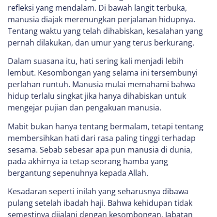
refleksi yang mendalam. Di bawah langit terbuka,
manusia diajak merenungkan perjalanan hidupnya.
Tentang waktu yang telah dihabiskan, kesalahan yang
pernah dilakukan, dan umur yang terus berkurang.
Dalam suasana itu, hati sering kali menjadi lebih
lembut. Kesombongan yang selama ini tersembunyi
perlahan runtuh. Manusia mulai memahami bahwa
hidup terlalu singkat jika hanya dihabiskan untuk
mengejar pujian dan pengakuan manusia.
Mabit bukan hanya tentang bermalam, tetapi tentang
membersihkan hati dari rasa paling tinggi terhadap
sesama. Sebab sebesar apa pun manusia di dunia,
pada akhirnya ia tetap seorang hamba yang
bergantung sepenuhnya kepada Allah.
Kesadaran seperti inilah yang seharusnya dibawa
pulang setelah ibadah haji. Bahwa kehidupan tidak
semestinya dijalani dengan kesombongan. Jabatan