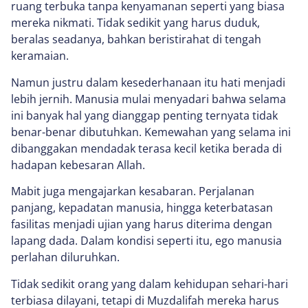
ruang terbuka tanpa kenyamanan seperti yang biasa
mereka nikmati. Tidak sedikit yang harus duduk,
beralas seadanya, bahkan beristirahat di tengah
keramaian.
Namun justru dalam kesederhanaan itu hati menjadi
lebih jernih. Manusia mulai menyadari bahwa selama
ini banyak hal yang dianggap penting ternyata tidak
benar-benar dibutuhkan. Kemewahan yang selama ini
dibanggakan mendadak terasa kecil ketika berada di
hadapan kebesaran Allah.
Mabit juga mengajarkan kesabaran. Perjalanan
panjang, kepadatan manusia, hingga keterbatasan
fasilitas menjadi ujian yang harus diterima dengan
lapang dada. Dalam kondisi seperti itu, ego manusia
perlahan diluruhkan.
Tidak sedikit orang yang dalam kehidupan sehari-hari
terbiasa dilayani, tetapi di Muzdalifah mereka harus