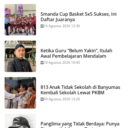
Smanda Cup Basket 5x5 Sukses, Ini
Daftar Juaranya
10 Agustus 2026 12:36
Ketika Guru “Belum Yakin”, Itulah
Awal Pembelajaran Mendalam
10 Agustus 2026 10:45
813 Anak Tidak Sekolah di Banyumas
Kembali Sekolah Lewat PKBM
09 Agustus 2026 13:26
Panglima yang Tidak Berdaya: Punya