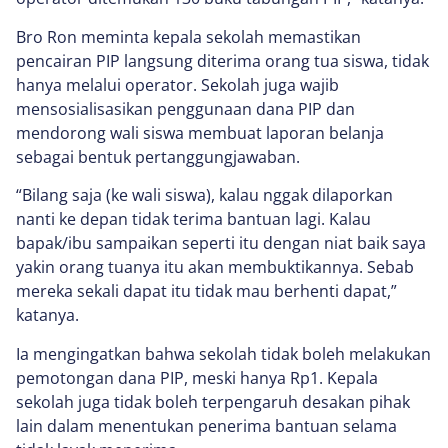
Bro Ron meminta kepala sekolah memastikan
pencairan PIP langsung diterima orang tua siswa, tidak
hanya melalui operator. Sekolah juga wajib
mensosialisasikan penggunaan dana PIP dan
mendorong wali siswa membuat laporan belanja
sebagai bentuk pertanggungjawaban.
“Bilang saja (ke wali siswa), kalau nggak dilaporkan
nanti ke depan tidak terima bantuan lagi. Kalau
bapak/ibu sampaikan seperti itu dengan niat baik saya
yakin orang tuanya itu akan membuktikannya. Sebab
mereka sekali dapat itu tidak mau berhenti dapat,”
katanya.
Ia mengingatkan bahwa sekolah tidak boleh melakukan
pemotongan dana PIP, meski hanya Rp1. Kepala
sekolah juga tidak boleh terpengaruh desakan pihak
lain dalam menentukan penerima bantuan selama