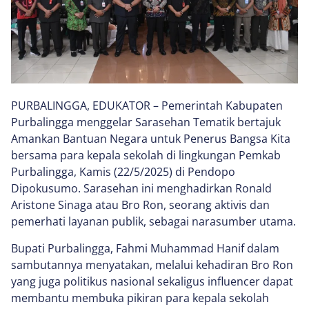
PURBALINGGA, EDUKATOR – Pemerintah Kabupaten
Purbalingga menggelar Sarasehan Tematik bertajuk
Amankan Bantuan Negara untuk Penerus Bangsa Kita
bersama para kepala sekolah di lingkungan Pemkab
Purbalingga, Kamis (22/5/2025) di Pendopo
Dipokusumo. Sarasehan ini menghadirkan Ronald
Aristone Sinaga atau Bro Ron, seorang aktivis dan
pemerhati layanan publik, sebagai narasumber utama.
Bupati Purbalingga, Fahmi Muhammad Hanif dalam
sambutannya menyatakan, melalui kehadiran Bro Ron
yang juga politikus nasional sekaligus influencer dapat
membantu membuka pikiran para kepala sekolah