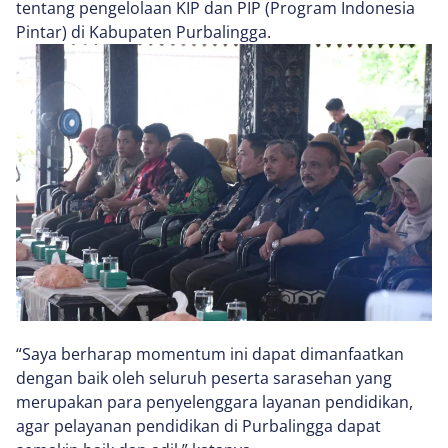
tentang pengelolaan KIP dan PIP (Program Indonesia
Pintar) di Kabupaten Purbalingga.
“Saya berharap momentum ini dapat dimanfaatkan
dengan baik oleh seluruh peserta sarasehan yang
merupakan para penyelenggara layanan pendidikan,
agar pelayanan pendidikan di Purbalingga dapat