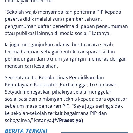
tidak layak menerima.
“Sekolah wajib menyampaikan penerima PIP kepada
peserta didik melalui surat pemberitahuan,
pengumuman daftar penerima di papan pengumuman
atau publikasi lainnya di media sosial,” katanya.
Ia juga menganjurkan adanya berita acara serah
terima bantuan sebagai bentuk transparansi dan
perlindungan dari oknum yang ingin memeras dengan
mencari-cari kesalahan.
Sementara itu, Kepala Dinas Pendidikan dan
Kebudayaan Kabupaten Purbalingga, Tri Gunawan
Setyadi menegaskan pihaknya selalu menggelar
sosialisasi dan bimbingan teknis kepada para operator
sebelum masa pencairan PIP. “Saya juga sering sidak
ke sekolah-sekolah terkait bagaimana PIP dan
sebagainya,” katanya.
(*/Prasetiyo)
BERITA TERKINI