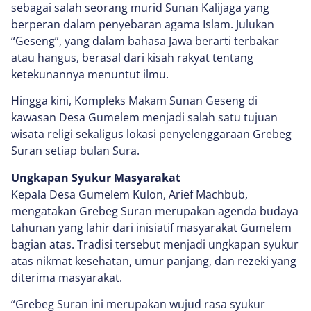
sebagai salah seorang murid Sunan Kalijaga yang
berperan dalam penyebaran agama Islam. Julukan
“Geseng”, yang dalam bahasa Jawa berarti terbakar
atau hangus, berasal dari kisah rakyat tentang
ketekunannya menuntut ilmu.
Hingga kini, Kompleks Makam Sunan Geseng di
kawasan Desa Gumelem menjadi salah satu tujuan
wisata religi sekaligus lokasi penyelenggaraan Grebeg
Suran setiap bulan Sura.
Ungkapan Syukur Masyarakat
Kepala Desa Gumelem Kulon, Arief Machbub,
mengatakan Grebeg Suran merupakan agenda budaya
tahunan yang lahir dari inisiatif masyarakat Gumelem
bagian atas. Tradisi tersebut menjadi ungkapan syukur
atas nikmat kesehatan, umur panjang, dan rezeki yang
diterima masyarakat.
“Grebeg Suran ini merupakan wujud rasa syukur