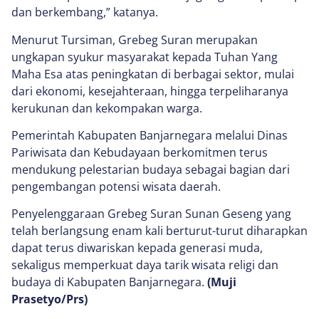
dan berkembang,” katanya.
Menurut Tursiman, Grebeg Suran merupakan
ungkapan syukur masyarakat kepada Tuhan Yang
Maha Esa atas peningkatan di berbagai sektor, mulai
dari ekonomi, kesejahteraan, hingga terpeliharanya
kerukunan dan kekompakan warga.
Pemerintah Kabupaten Banjarnegara melalui Dinas
Pariwisata dan Kebudayaan berkomitmen terus
mendukung pelestarian budaya sebagai bagian dari
pengembangan potensi wisata daerah.
Penyelenggaraan Grebeg Suran Sunan Geseng yang
telah berlangsung enam kali berturut-turut diharapkan
dapat terus diwariskan kepada generasi muda,
sekaligus memperkuat daya tarik wisata religi dan
budaya di Kabupaten Banjarnegara.
(Muji
Prasetyo/Prs)