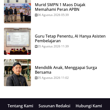
Murid SMPN 1 Maos Diajak
Memahami Peran APBN
06 Agustus 2026 05:39
Guru Tetap Penentu, AI Hanya Asisten
Pembelajaran
05 Agustus 2026 11:39
Mendidik Anak, Menggapai Surga
Bersama
05 Agustus 2026 11:02
Tentang Kami
Susunan Redaksi
Hubungi Kami