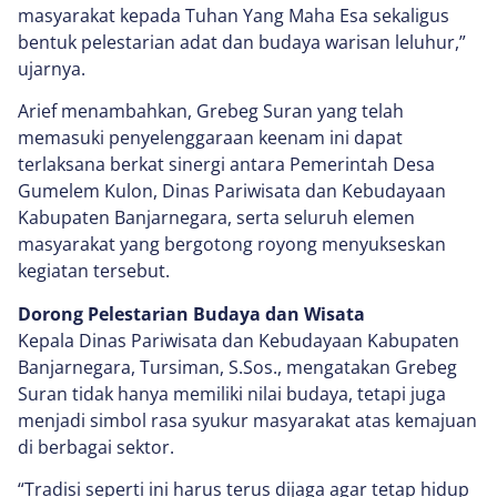
masyarakat kepada Tuhan Yang Maha Esa sekaligus
bentuk pelestarian adat dan budaya warisan leluhur,”
ujarnya.
Arief menambahkan, Grebeg Suran yang telah
memasuki penyelenggaraan keenam ini dapat
terlaksana berkat sinergi antara Pemerintah Desa
Gumelem Kulon, Dinas Pariwisata dan Kebudayaan
Kabupaten Banjarnegara, serta seluruh elemen
masyarakat yang bergotong royong menyukseskan
kegiatan tersebut.
Dorong Pelestarian Budaya dan Wisata
Kepala Dinas Pariwisata dan Kebudayaan Kabupaten
Banjarnegara, Tursiman, S.Sos., mengatakan Grebeg
Suran tidak hanya memiliki nilai budaya, tetapi juga
menjadi simbol rasa syukur masyarakat atas kemajuan
di berbagai sektor.
“Tradisi seperti ini harus terus dijaga agar tetap hidup