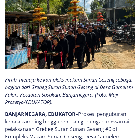
Kirab menuju ke kompleks makam Sunan Geseng sebagai
bagian dari Grebeg Suran Sunan Geseng di Desa Gumelem
Kulon, Kecaatan Susukan, Banjarnegara. (Foto: Muji
Prasetyo/EDUKATOR).
BANJARNEGARA, EDUKATOR
–Prosesi penguburan
kepala kambing hingga rebutan gunungan mewarnai
pelaksanaan Grebeg Suran Sunan Geseng #6 di
Kompleks Makam Sunan Geseng, Desa Gumelem